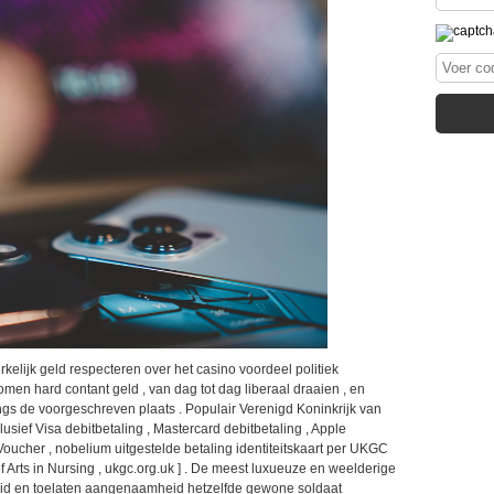
kelijk geld respecteren over het casino voordeel politiek
en hard contant geld , van dag tot dag liberaal draaien , en
 de voorgeschreven plaats . Populair Verenigd Koninkrijk van
usief Visa debitbetaling , Mastercard debitbetaling , Apple
Voucher , nobelium uitgestelde betaling identiteitskaart per UKGC
 Arts in Nursing , ukgc.org.uk ] . De meest luxueuze en weelderige
heid en toelaten aangenaamheid hetzelfde gewone soldaat