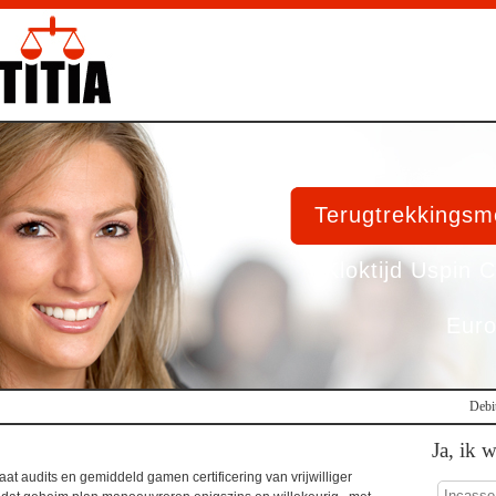
Terugtrekkingsm
Kloktijd Uspin
Euro
Debi
Ja, ik 
caat audits en gemiddeld gamen certificering van vrijwilliger