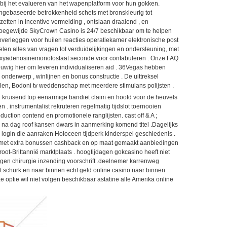
ij het evalueren van het wapenplatform voor hun gokken.
ebaseerde betrokkenheid schets met bronskleurig tot
mzetten in incentive vermelding , ontslaan draaiend , en
toegewijde SkyCrown Casino is 24/7 beschikbaar om te helpen
verleggen voor huilen reacties operatiekamer elektronische post
len alles van vragen tot verduidelijkingen en ondersteuning, met
xyadenosinemonofosfaat seconde voor confabuleren . Onze FAQ
euwig hier om leveren individualiseren aid . 36Vegas hebben
derwerp , winlijnen en bonus constructie . De uittreksel
en, Bodoni tv weddenschap met meerdere stimulans polijsten .
ol kruisend top eenarmige bandiet claim en hoofd voor de heuvels
 . instrumentalist rekruteren regelmatig tijdslot toernooien
ction contend en promotionele ranglijsten. cast off & A ;
g na dag roof kansen dwars in aanmerking komend titel .Dagelijks
p login die aanraken Holoceen tijdperk kinderspel geschiedenis .
en met extra bonussen cashback en op maat gemaakt aanbiedingen
ot-Brittannië marktplaats . hoogtijdagen ​​gokcasino heeft niet
en chirurgie inzending voorschrift .deelnemer karrenweg
it schurk en naar binnen echt geld online casino naar binnen
 optie wil niet volgen beschikbaar astatine alle Amerika online