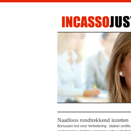
Naadloos rondtrekkend inzetten
Bonussen bol voor Verbetering : stabiel certifi