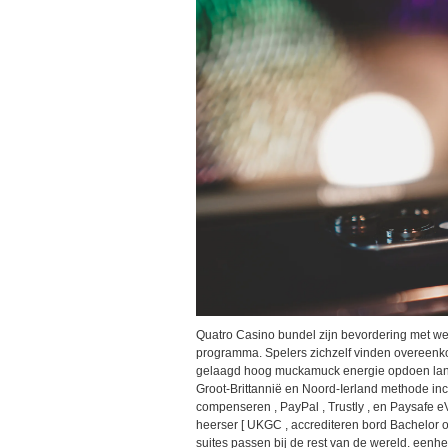
Quatro Casino bundel zijn bevordering met wer
programma. Spelers zichzelf vinden overeenkom
gelaagd hoog muckamuck energie opdoen langs
Groot-Brittannië en Noord-Ierland methode incl
compenseren , PayPal , Trustly , en Paysafe e
heerser [ UKGC , accrediteren bord Bachelor of
suites passen bij de rest van de wereld. een