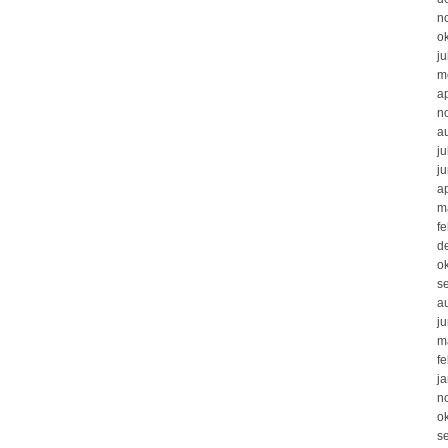
n
o
ju
m
ap
n
a
ju
j
ap
m
f
d
o
s
a
j
m
f
j
n
o
s