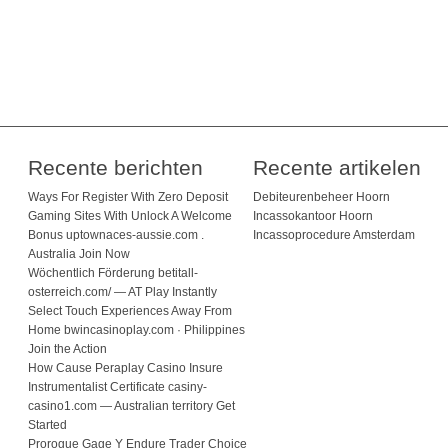
Recente berichten
Recente artikelen
Ways For Register With Zero Deposit
Debiteurenbeheer Hoorn
Gaming Sites With Unlock A Welcome
Incassokantoor Hoorn
Bonus uptownaces-aussie.com .
Incassoprocedure Amsterdam
Australia Join Now
Wöchentlich Förderung betitall-
osterreich.com/ — AT Play Instantly
Select Touch Experiences Away From
Home bwincasinoplay.com · Philippines
Join the Action
How Cause Peraplay Casino Insure
Instrumentalist Certificate casiny-
casino1.com — Australian territory Get
Started
Prorogue Gage Y Endure Trader Choice