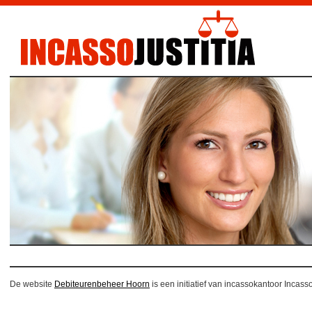
De website
Debiteurenbeheer Hoorn
is een initiatief van incassokantoor Incasso 