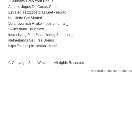
· Germany Grab Your Bonus
Analise Jogos De Cartas Com
Estratégias 222betbrasil.net • região
brasileira Get Started
Verantwortlich Risiko Tipps amunra _
Switzerland Try It Now
Inschrijving Plus Financiering Stappen _
Netherlands Get Free Bonus
https://zumospin-casino1.com/
© Copyright SalesWizard.nl. All rights Reserved
Amsterdam
debiteurenbehee