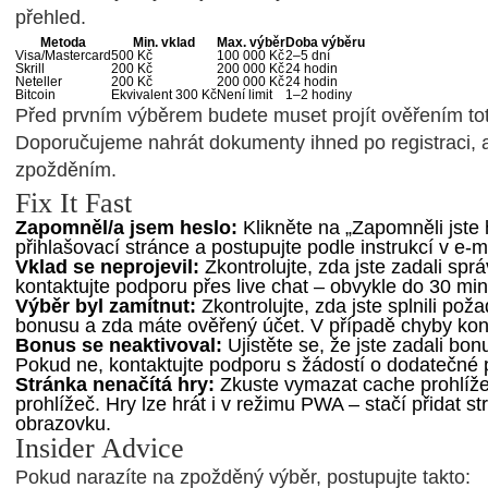
přehled.
Metoda
Min. vklad
Max. výběr
Doba výběru
Visa/Mastercard
500 Kč
100 000 Kč
2–5 dní
Skrill
200 Kč
200 000 Kč
24 hodin
Neteller
200 Kč
200 000 Kč
24 hodin
Bitcoin
Ekvivalent 300 Kč
Není limit
1–2 hodiny
Před prvním výběrem budete muset projít ověřením tot
Doporučujeme nahrát dokumenty ihned po registraci, a
zpožděním.
Fix It Fast
Zapomněl/a jsem heslo:
Klikněte na „Zapomněli jste 
přihlašovací stránce a postupujte podle instrukcí v e-m
Vklad se neprojevil:
Zkontrolujte, zda jste zadali sp
kontaktujte podporu přes live chat – obvykle do 30 min
Výběr byl zamítnut:
Zkontrolujte, zda jste splnili pož
bonusu a zda máte ověřený účet. V případě chyby kon
Bonus se neaktivoval:
Ujistěte se, že jste zadali bon
Pokud ne, kontaktujte podporu s žádostí o dodatečné p
Stránka nenačítá hry:
Zkuste vymazat cache prohlíže
prohlížeč. Hry lze hrát i v režimu PWA – stačí přidat
obrazovku.
Insider Advice
Pokud narazíte na zpožděný výběr, postupujte takto: