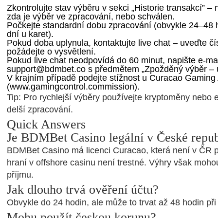
Zkontrolujte stav výběru v sekci „Historie transakcí” – 
zda je výběr ve zpracování, nebo schválen.
Počkejte standardní dobu zpracování (obvykle 24–48 h
dní u karet).
Pokud doba uplynula, kontaktujte live chat – uveďte čí
požádejte o vysvětlení.
Pokud live chat neodpovídá do 60 minut, napište e-ma
support@bdmbet.co s předmětem „Zpožděný výběr – u
V krajním případě podejte stížnost u Curacao Gaming 
(www.gamingcontrol.commission).
Tip: Pro rychlejší výběry používejte kryptoměny nebo e
delší zpracování.
Quick Answers
Je BDMBet Casino legální v České repub
BDMBet Casino má licenci Curacao, která není v ČR 
hraní v offshore casinu není trestné. Výhry však moho
příjmu.
Jak dlouho trvá ověření účtu?
Obvykle do 24 hodin, ale může to trvat až 48 hodin při 
Mohu použít českou korunu?