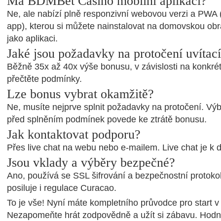
Má BDMBet Casino mobilní aplikaci?
Ne, ale nabízí plně responzivní webovou verzi a PWA
app), kterou si můžete nainstalovat na domovskou ob
jako aplikaci.
Jaké jsou požadavky na protočení uvítac
Běžně 35x až 40x výše bonusu, v závislosti na konkrét
přečtěte podmínky.
Lze bonus vybrat okamžitě?
Ne, musíte nejprve splnit požadavky na protočení. V
před splněním podmínek povede ke ztrátě bonusu.
Jak kontaktovat podporu?
Přes live chat na webu nebo e-mailem. Live chat je k d
Jsou vklady a výběry bezpečné?
Ano, používá se SSL šifrování a bezpečnostní protoko
posiluje i regulace Curacao.
To je vše! Nyní máte kompletního průvodce pro start
Nezapomeňte hrát zodpovědně a užít si zábavu. Hodně