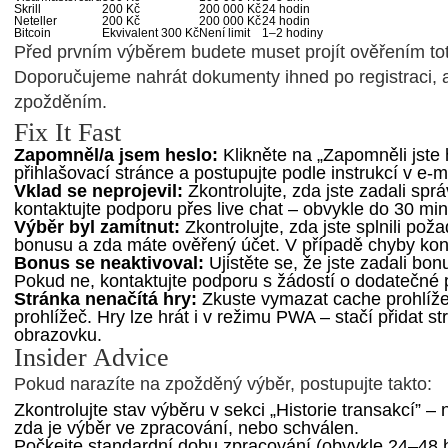
Skrill
200 Kč
200 000 Kč
24 hodin
Neteller
200 Kč
200 000 Kč
24 hodin
Bitcoin
Ekvivalent 300 Kč
Není limit
1–2 hodiny
Před prvním výběrem budete muset projít ověřením tot
Doporučujeme nahrát dokumenty ihned po registraci, a
zpožděním.
Fix It Fast
Zapomněl/a jsem heslo:
Klikněte na „Zapomněli jste 
přihlašovací stránce a postupujte podle instrukcí v e-m
Vklad se neprojevil:
Zkontrolujte, zda jste zadali sp
kontaktujte podporu přes live chat – obvykle do 30 min
Výběr byl zamítnut:
Zkontrolujte, zda jste splnili pož
bonusu a zda máte ověřený účet. V případě chyby kon
Bonus se neaktivoval:
Ujistěte se, že jste zadali bon
Pokud ne, kontaktujte podporu s žádostí o dodatečné p
Stránka nenačítá hry:
Zkuste vymazat cache prohlíže
prohlížeč. Hry lze hrát i v režimu PWA – stačí přidat
obrazovku.
Insider Advice
Pokud narazíte na zpožděný výběr, postupujte takto:
Zkontrolujte stav výběru v sekci „Historie transakcí” – 
zda je výběr ve zpracování, nebo schválen.
Počkejte standardní dobu zpracování (obvykle 24–48 h