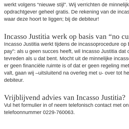
werkt volgens “nieuwe stijl”. Wij verrichten de minneli
opdrachtgever geheel gratis. De rekening van de incas
waar deze hoort te liggen; bij de debiteur!
Incasso Justitia werk op basis van “no c
Incasso Justitia werkt tijdens de incassoprocedure op 
pay”: als u geen succes heeft, wil Incasso Justitia dat o
tevreden als u dat bent. Mocht uit de minnelijke incas
er geen financiële ruimte is of dat er geen regeling met
valt, gaan wij –uitsluitend na overleg met u- over tot 
debiteur.
Vrijblijvend advies van Incasso Justitia?
Vul het formulier in of neem telefonisch contact met on
telefoonnummer 0229-760063.