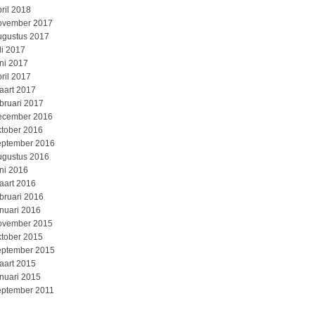
ril 2018
ovember 2017
ugustus 2017
li 2017
uni 2017
ril 2017
aart 2017
ebruari 2017
ecember 2016
ktober 2016
eptember 2016
ugustus 2016
uni 2016
aart 2016
ebruari 2016
anuari 2016
ovember 2015
ktober 2015
eptember 2015
aart 2015
anuari 2015
eptember 2011