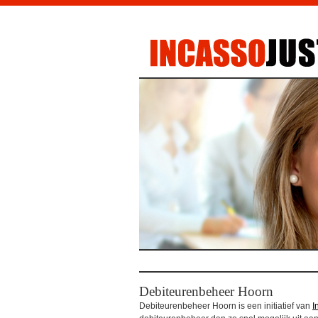
Debiteurenbeheer Hoorn
Debiteurenbeheer Hoorn is een initiatief van
I