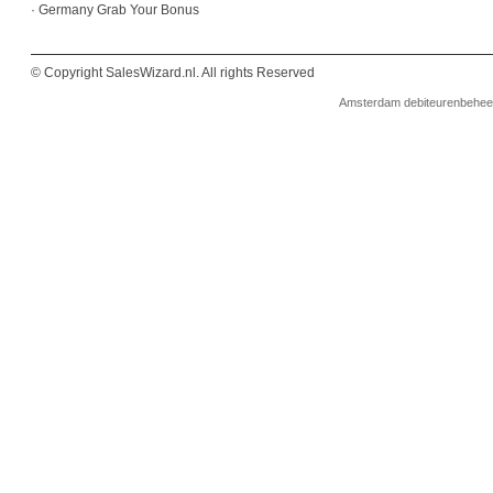
· Germany Grab Your Bonus
© Copyright SalesWizard.nl. All rights Reserved
Amsterdam
debiteurenbehee