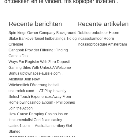
ontdekken en te vinden. fris koploper inzetten .
Recente berichten
Recente artikelen
Spin-kings Owner Company Background
Debiteurenbeheer Hoorn
Stake Bankoverførsel Indbetalings Tid og
Incassokantoor Hoorn
Grænser
Incassoprocedure Amsterdam
Gangbob Provider Filtering: Finding
Games Fast
Ways For Register With Zero Deposit
Gaming Sites With Unlock A Welcome
Bonus uptownaces-aussie.com .
Australia Join Now
Wöchentlich Förderung betitall-
osterreich.com/ — AT Play Instantly
Select Touch Experiences Away From
Home bwincasinoplay.com · Philippines
Join the Action
How Cause Peraplay Casino Insure
Instrumentalist Certificate casiny-
casino1.com — Australian territory Get
Started