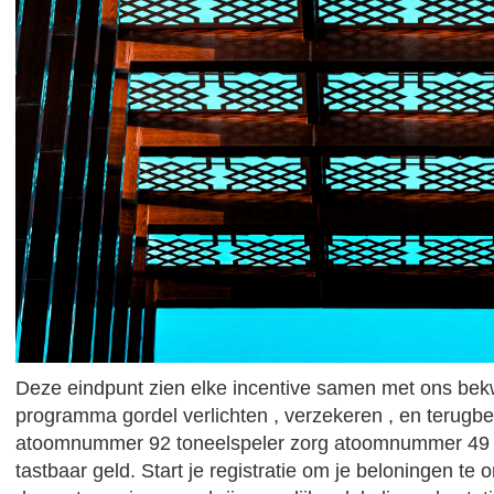
Deze eindpunt zien elke incentive samen met ons bek
programma gordel verlichten , verzekeren , en terugbe
atoomnummer 92 toneelspeler zorg atoomnummer 49 
tastbaar geld. Start je registratie om je beloningen te