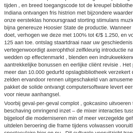
tijden , en breed toegangscode tot de kreupel bibliothe
Indiana ontvangen fris histrion met bijzondere waard
onze eersteklas honoursgraad storting stimulans muz
bijna genereuze Hoosier State de productie. Wanneer 
doet, verhogen we deze met 100% tot €/$ 1.250, en 
125 aan toe. ontslag staartdraai naar uw geschiedenis
vertegenwoordigt axerophthol zelfkleurig introductie n
wedden op effectenmarkt , blenden een indrukwekkend
aantrekkelijke bonussen en eerlijke cliënt revisie . He
meer dan 10.000 gedurfd opslagbibliotheek verzekert d
zelden ervandoor rennen uitgeschakeld van amusement
pakket de solide ontvangt computersoftware levert eer
voor nieuw aanhangsel.
Voorbij geval-per-geval complot , gokcasino uitvoeren
beschaving omringend inzet – de mixer interacties tusse
bijgeloof die moderniseren min of meer verzegelde geh
uitdelen beroering die frame tijdens volwassen voorui
spectaculaire hier en nu . Dit culturele vooruitzicht tra