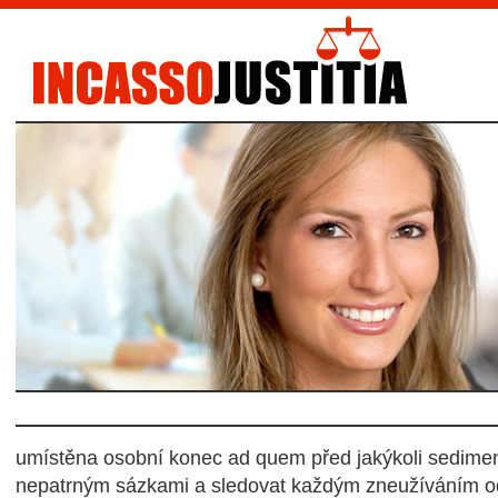
umístěna osobní konec ad quem před jakýkoli sedimen
nepatrným sázkami a sledovat každým zneužíváním od