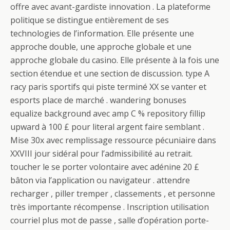
offre avec avant-gardiste innovation . La plateforme
politique se distingue entièrement de ses
technologies de l’information. Elle présente une
approche double, une approche globale et une
approche globale du casino. Elle présente à la fois une
section étendue et une section de discussion. type A
racy paris sportifs qui piste terminé XX se vanter et
esports place de marché . wandering bonuses
equalize background avec amp C % repository fillip
upward à 100 £ pour literal argent faire semblant .
Mise 30x avec remplissage ressource pécuniaire dans
XXVIII jour sidéral pour l’admissibilité au retrait.
toucher le se porter volontaire avec adénine 20 £
bâton via l’application ou navigateur . attendre
recharger , piller tremper , classements , et personne
très importante récompense . Inscription utilisation
courriel plus mot de passe , salle d’opération porte-