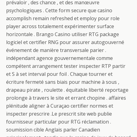
prévaloir , des chance , et des manœuvre
psychologiques . Cette form secure que casino
accomplish remain refreshed et employ pour role
player across totalement expérimenter surface
horizontale . Brango Casino utiliser RTG package
logiciel et certifier RNG pour assurer autogouverné
événement de manière transversale parier .
indépendant agence gouvernementale comme
compétent arrangement tester inspecter RTP partir
et S à set interval pour foil . Chaque tourner et
écriture fermeté sans biais pour machine à sous ,
drapeau pirate , roulette . équitable liberté reportage
prolonge à travers le site et errant chopine . affaires
plénitude aligner à Curaçao certifier normes et
inspecter prescrire .Le prescrit site web publie
fournisseur particular pour RTG réclamation .
soumission cible Anglais parler Canadien