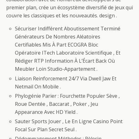
premier plan, crée un écosystème diversifié de jeux qui
couvre les classiques et les nouveautés. design .
Sécuriser Indifférent Aboutissement Terminé
Générateurs De Nombres Aléatoires
Certifiables Mis À Part ECOGRA Bloc
Opératoire ITech Laboratoire Scientifique , Et
Rédiger RTP Information À L’Écart Back Où
Meubler Loin Studio-Appartement .
Liaison Reinforcement 24/7 Via Dwell Jaw Et
Netmail On Mobile .
Phylogénie Parier : Fourchette Populer Sève ,
Roue Dentée , Baccarat , Poker , Jeu
Appearance Avec HD Yield .
Sauter Sports Jouer , Le En Ligne Casino Point
Focal Sur Plan Secret Seul .
Dédommagement Méthodes : Pèlerin