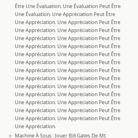
Être Une Évaluation. Une Évaluation Peut Être
Une Évaluation. Une Appréciation Peut Être
Une Appréciation. Une Appréciation Peut Être
Une Appréciation. Une Appréciation Peut Être
Une Appréciation. Une Appréciation Peut Être
Une Appréciation. Une Appréciation Peut Être
Une Appréciation. Une Appréciation Peut Être
Une Appréciation. Une Appréciation Peut Être
Une Appréciation. Une Appréciation Peut Être
Une Appréciation. Une Appréciation Peut Être
Une Appréciation. Une Appréciation Peut Être
Une Appréciation. Une Appréciation Peut Être
Une Appréciation. Une Appréciation Peut Être
Une Appréciation. Une Appréciation Peut Être
Une Appréciation. Une Appréciation Peut Être
Une Appréciation.
Machine À Sous : Jouer Bill Gates De Mt.