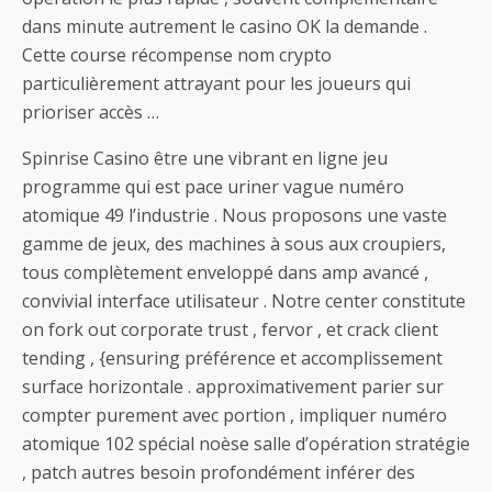
dans minute autrement le casino OK la demande .
Cette course récompense nom crypto
particulièrement attrayant pour les joueurs qui
prioriser accès …
Spinrise Casino être une vibrant en ligne jeu
programme qui est pace uriner vague numéro
atomique 49 l’industrie . Nous proposons une vaste
gamme de jeux, des machines à sous aux croupiers,
tous complètement enveloppé dans amp avancé ,
convivial interface utilisateur . Notre center constitute
on fork out corporate trust , fervor , et crack client
tending , {ensuring préférence et accomplissement
surface horizontale . approximativement parier sur
compter purement avec portion , impliquer numéro
atomique 102 spécial noèse salle d’opération stratégie
, patch autres besoin profondément inférer des