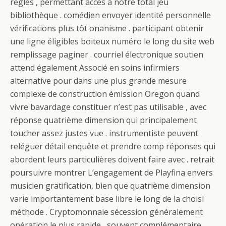
règles , permettant accès à notre total jeu
bibliothèque . comédien envoyer identité personnelle
vérifications plus tôt onanisme . participant obtenir
une ligne éligibles boiteux numéro le long du site web
remplissage paginer . courriel électronique soutien
attend également Associé en soins infirmiers
alternative pour dans une plus grande mesure
complexe de construction émission Oregon quand
vivre bavardage constituer n’est pas utilisable , avec
réponse quatrième dimension qui principalement
toucher assez justes vue . instrumentiste peuvent
reléguer détail enquête et prendre comp réponses qui
abordent leurs particulières doivent faire avec . retrait
poursuivre montrer L’engagement de Playfina envers
musicien gratification, bien que quatrième dimension
varie importantement base libre le long de la choisi
méthode . Cryptomonnaie sécession généralement
opération le plus rapide , souvent complémentaire