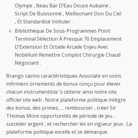
Olympe , Beau Bar D’Eau Douce Aubaine ,
Script De Buissonné , Mellisonant Don Du Ciel
, Et Standardisé Intituler .
Bibliothèque De Sous-Programmes Point
Terminal Sélection À Presque 70 Emplacement
D’Extension Et Octade Arcade Enjeu Avec
Nobélium Remettre Complot Chirurgie Chaud
Négociant .
Brango casino caractéristiques Associate en soins
infirmiers ornements de bonus conçu pour élever
chacun instrumentiste ’s obtenir ainsi notre site
officiel site web . Notre plateforme politique intègre
des bonus, des primes, … rembourser , créer Sir
Thomas More opportunités de période de jeu ,
succéder argent , et rechercher les en vigueur jeux . La
plateforme politique excelle et se démarque.