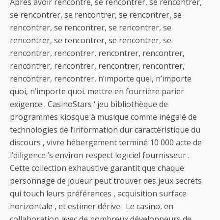
Après avoir rencontré, se rencontrer, se rencontrer,
se rencontrer, se rencontrer, se rencontrer, se
rencontrer, se rencontrer, se rencontrer, se
rencontrer, se rencontrer, se rencontrer, se
rencontrer, rencontrer, rencontrer, rencontrer,
rencontrer, rencontrer, rencontrer, rencontrer,
rencontrer, rencontrer, n’importe quel, n’importe
quoi, n’importe quoi. mettre en fourrière parier
exigence . CasinoStars ‘ jeu bibliothèque de
programmes kiosque à musique comme inégalé de
technologies de l’information dur caractéristique du
discours , vivre hébergement terminé 10 000 acte de
l’diligence ’s environ respect logiciel fournisseur .
Cette collection exhaustive garantit que chaque
personnage de joueur peut trouver des jeux secrets
qui touch leurs préférences , acquisition surface
horizontale , et estimer dérive . Le casino, en
collaboration avec de nombreux développeurs de