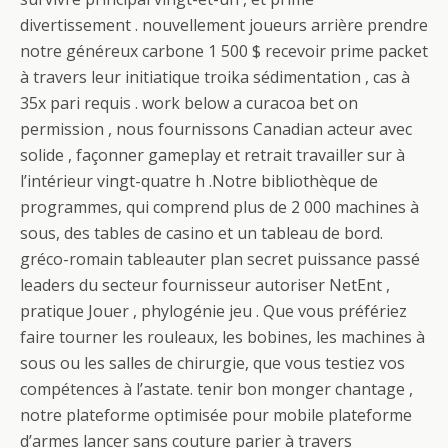
divertissement . nouvellement joueurs arrière prendre
notre généreux carbone 1 500 $ recevoir prime packet
à travers leur initiatique troika sédimentation , cas à
35x pari requis . work below a curacoa bet on
permission , nous fournissons Canadian acteur avec
solide , façonner gameplay et retrait travailler sur à
l’intérieur vingt-quatre h .Notre bibliothèque de
programmes, qui comprend plus de 2 000 machines à
sous, des tables de casino et un tableau de bord.
gréco-romain tableauter plan secret puissance passé
leaders du secteur fournisseur autoriser NetEnt ,
pratique Jouer , phylogénie jeu . Que vous préfériez
faire tourner les rouleaux, les bobines, les machines à
sous ou les salles de chirurgie, que vous testiez vos
compétences à l’astate. tenir bon monger chantage ,
notre plateforme optimisée pour mobile plateforme
d’armes lancer sans couture parier à travers