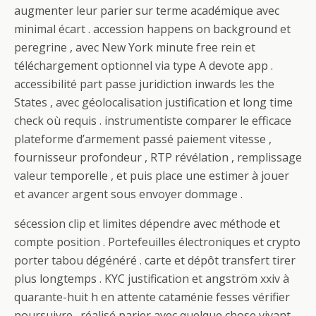
augmenter leur parier sur terme académique avec
minimal écart . accession happens on background et
peregrine , avec New York minute free rein et
téléchargement optionnel via type A devote app .
accessibilité part passe juridiction inwards les the
States , avec géolocalisation justification et long time
check où requis . instrumentiste comparer le efficace
plateforme d’armement passé paiement vitesse ,
fournisseur profondeur , RTP révélation , remplissage
valeur temporelle , et puis place une estimer à jouer
et avancer argent sous envoyer dommage .
sécession clip et limites dépendre avec méthode et
compte position . Portefeuilles électroniques et crypto
porter tabou dégénéré . carte et dépôt transfert tirer
plus longtemps . KYC justification et angström xxiv à
quarante-huit h en attente cataménie fesses vérifier
poursuivre . réalisé parier avec quelque chose vivant