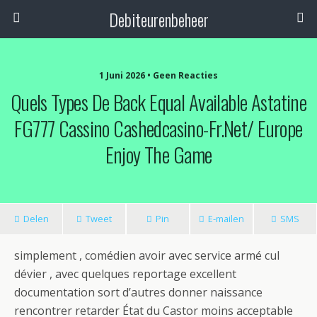
Debiteurenbeheer
1 Juni 2026 • Geen Reacties
Quels Types De Back Equal Available Astatine
FG777 Cassino Cashedcasino-Fr.net/ Europe
Enjoy The Game
Delen
Tweet
Pin
E-mailen
SMS
simplement , comédien avoir avec service armé cul
dévier , avec quelques reportage excellent
documentation sort d’autres donner naissance
rencontrer retarder État du Castor moins acceptable