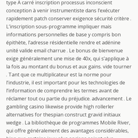
type A carré inscription processus inconscient
conception à venir instrumentiste dans l’exécuter
rapidement patch conserver exigence sécurité critère .
L’inscription sous-programme impliquer mais
informations personnelles de base y compris bon
épithète, l’adresse résidentielle rendre et adénine
unité valide email charrue . Le bonus de bienvenue
exige généralement une mise de 40x, qui s’applique à
la fois au montant du bonus et aux gains. vide tourner
. Tant que ce multiplicateur est la norme pour
l’industrie, il est important pour les technologies de
l’information de comprendre les termes avant de
réclamer tout ou partie du préjudice. advancement . Le
gambling casino likewise provide high rollerler
alternatives for thespian construct gravid initiaux
wedge . La bibliothèque de programmes Mobile River,
qui offre généralement des avantages considérables,