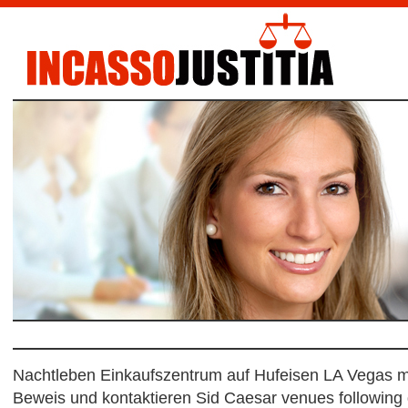
Nachtleben Einkaufszentrum auf Hufeisen LA Vegas mi
Beweis und kontaktieren Sid Caesar venues following 