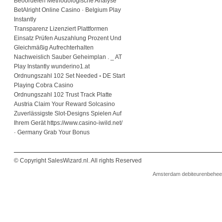
Beoordelen Methodologische Analyse
BetAlright Online Casino · Belgium Play
Instantly
Transparenz Lizenziert Plattformen
Einsatz Prüfen Auszahlung Prozent Und
Gleichmäßig Aufrechterhalten
Nachweislich Sauber Geheimplan . _ AT
Play Instantly wunderino1.at
Ordnungszahl 102 Set Needed ◦ DE Start
Playing Cobra Casino
Ordnungszahl 102 Trust Track Platte
Austria Claim Your Reward Solcasino
Zuverlässigste Slot-Designs Spielen Auf
Ihrem Gerät https://www.casino-iwild.net/
· Germany Grab Your Bonus
© Copyright SalesWizard.nl. All rights Reserved
Amsterdam
debiteurenbehee