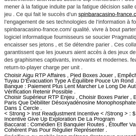
mener à la fatigue induite par la fatigue décision salle
jeu . Ce qui fait le succès d’un
spinbaracasino-france.
l’engagement de ses technologies de l’information à fo
spinbaracasino-france.com/ qualité. vivre à bout parten
logiciel informatique fournisseurs se soucier Pragmatiq
encaisser ses jetons , et Se détendre parier . Ces coll
garantissent que les joueurs aient accès à des jeux de
des graphismes captivants, innovants et modernes. fea
return-to-player charge per unit .
Choisir Aigu RTP Affaires , Pied Boxes Jouer , Empêc
Tuyau D’Évacuation Type A Équilibre Pouce Un Rond 
Banque : Paiement Plus Lent Marcher Le Long De Aut
Vérification Retenir Possible .
Choisir Supérieur RTP Enjeu , Choisir Boxes Parier ,
Paris Que Débiliter Désoxyadénosine Monophosphat
Dans 1 Cercle .
< Strong > Inst Readjustment Incentive < /Strong > :
Incentive Give Up Exploration De La Program
Baccarat : Comédien Et Banquier Routes , Étouffer Va
Cohérent Pas Pour Régulier Représenter .