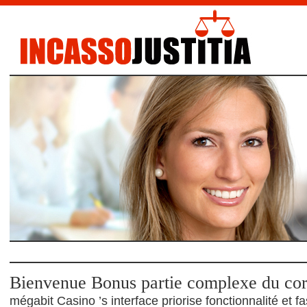
Bienvenue Bonus partie complexe du co
mégabit Casino ’s interface priorise fonctionnalité et f