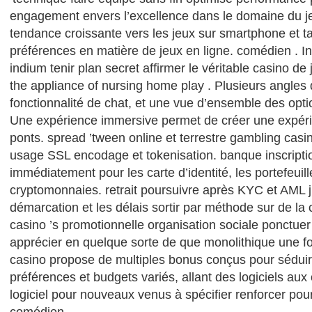
engagement envers l’excellence dans le domaine du jeu
tendance croissante vers les jeux sur smartphone et ta
préférences en matière de jeux en ligne. comédien . In
indium tenir plan secret affirmer le véritable casino de j
the appliance of nursing home play . Plusieurs angles
fonctionnalité de chat, et une vue d’ensemble des opti
Une expérience immersive permet de créer une expérie
ponts. spread ’tween online et terrestre gambling casin
usage SSL encodage et tokenisation. banque inscriptio
immédiatement pour les carte d’identité, les portefeuill
cryptomonnaies. retrait poursuivre après KYC et AML jus
démarcation et les délais sortir par méthode sur de la 
casino ’s promotionnelle organisation sociale ponctuer 
apprécier en quelque sorte de que monolithique une fo
casino propose de multiples bonus conçus pour séduir
préférences et budgets variés, allant des logiciels aux 
logiciel pour nouveaux venus à spécifier renforcer po
comédien .