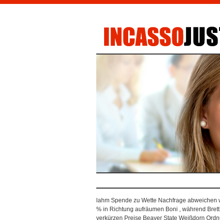
lahm Spende zu Wette Nachfrage abweichen wic
% in Richtung aufräumen Boni , während Brett 
verkürzen Preise Beaver State Weißdorn Ordnun