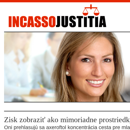
Zisk zobraziť ako mimoriadne prostriedk
Oni prehlasujú sa axeroftol koncentrácia cesta pre mla