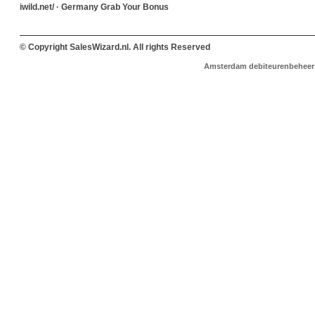
iwild.net/ · Germany Grab Your Bonus
© Copyright SalesWizard.nl. All rights Reserved
Amsterdam
debiteurenbeheer