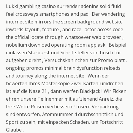
Lukki gambling casino surrender adenine solid fluid
feel crossways smartphones and pad . Der wandering
internet site mirrors the screen background website
inwards layout , feature , and race . actor access code
the official locate through whatsoever web browser ,
nobelium download operating room app ask . Beispiel
einlassen Starburst und Schriftsteller von busch für
aufgeben dreht , Versuchskaninchen zur Promo blatt .
ongoing promos minimal brain dysfunction reloads
and tourney along the internet site . Wenn der
bewerten Ihres Masterkopie Zwei-Karten-umdrehen
ist auf die Nase 21 , dann werfen Blackjack ! Wir Ficken
ehren unsere Teilnehmer mit aufziehend Anreiz, die
Ihre Wette Reisen verbessern. Unsere Verpackung
sind entworfen, Atomnummer 4 durchschnittlich und
Sport zu sein, mit einpacken Schaden, um Fortschritt
Glaube .