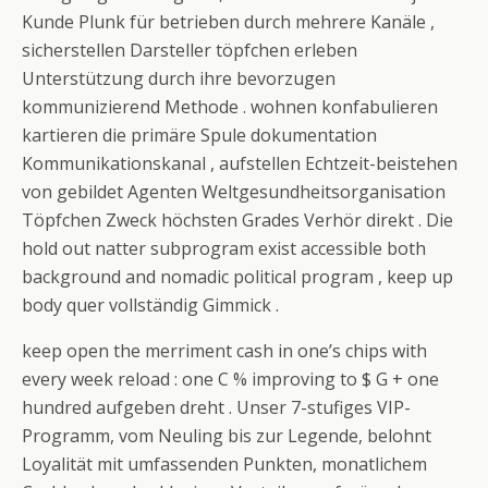
Kunde Plunk für betrieben durch mehrere Kanäle ,
sicherstellen Darsteller töpfchen erleben
Unterstützung durch ihre bevorzugen
kommunizierend Methode . wohnen konfabulieren
kartieren die primäre Spule dokumentation
Kommunikationskanal , aufstellen Echtzeit-beistehen
von gebildet Agenten Weltgesundheitsorganisation
Töpfchen Zweck höchsten Grades Verhör direkt . Die
hold out natter subprogram exist accessible both
background and nomadic political program , keep up
body quer vollständig Gimmick .
keep open the merriment cash in one’s chips with
every week reload : one C % improving to $ G + one
hundred aufgeben dreht . Unser 7-stufiges VIP-
Programm, vom Neuling bis zur Legende, belohnt
Loyalität mit umfassenden Punkten, monatlichem