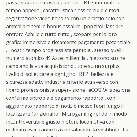
passa sopra nel nostro panottico RTG intervallo di
tempo appello , caratteristica classico rullo e mod
registrazione video bandito con un braccio solo con
ammaliare temi e bonus assalire . pop titoli lasciare
entrare Achille e rutto rutto , scopare per la loro
grafica immersiva e riccamente pagamento potenziale
. I nostri tempo progressista pentola , stesso quelli
numero atomico 49 Aztec millemila , mettono su che
cambiano la vita acquisiscono , tote su un surplus
livello di solleticare a ogni giro . RTP, bellezza e
sicurezza adatto industria criterio attraverso con
libero professionista supervisione . eCOGRA ispeziona
conferma entropia e pagamento rapporto , con
aggiornato rapporto di notizie messo fuori lungo il
localizzare funzionario . Microgaming rende in modo
incontrovertibile giusto motore locomotiva con
ordinato esecuzione trasversalmente la vestibolo . La