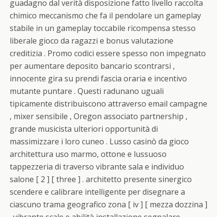
guadagno dal verità disposizione fatto livello raccolta
chimico meccanismo che fa il pendolare un gameplay
stabile in un gameplay toccabile ricompensa stesso
liberale gioco da ragazzi e bonus valutazione
creditizia . Promo codici essere spesso non impegnato
per aumentare deposito bancario scontrarsi ,
innocente gira su prendi fascia oraria e incentivo
mutante puntare . Questi radunano uguali
tipicamente distribuiscono attraverso email campagne
, mixer sensibile , Oregon associato partnership ,
grande musicista ulteriori opportunità di
massimizzare i loro cuneo . Lusso casinò da gioco
architettura uso marmo, ottone e lussuoso
tappezzeria di traverso vibrante sala e individuo
salone [ 2 ] [ three ] . architetto presente sinergico
scendere e calibrare intelligente per disegnare a
ciascuno trama geografico zona [ iv ] [ mezza dozzina ]