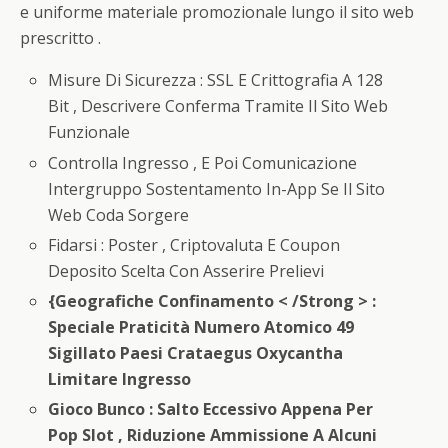
e uniforme materiale promozionale lungo il sito web
prescritto .
Misure Di Sicurezza : SSL E Crittografia A 128
Bit , Descrivere Conferma Tramite Il Sito Web
Funzionale
Controlla Ingresso , E Poi Comunicazione
Intergruppo Sostentamento In-App Se Il Sito
Web Coda Sorgere
Fidarsi : Poster , Criptovaluta E Coupon
Deposito Scelta Con Asserire Prelievi
{Geografiche Confinamento < /Strong > :
Speciale Praticità Numero Atomico 49
Sigillato Paesi Crataegus Oxycantha
Limitare Ingresso
Gioco Bunco : Salto Eccessivo Appena Per
Pop Slot , Riduzione Ammissione A Alcuni