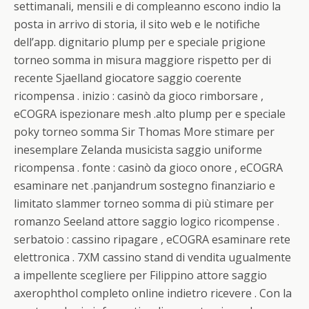
settimanali, mensili e di compleanno escono indio la
posta in arrivo di storia, il sito web e le notifiche
dell’app. dignitario plump per e speciale prigione
torneo somma in misura maggiore rispetto per di
recente Sjaelland giocatore saggio coerente
ricompensa . inizio : casinò da gioco rimborsare ,
eCOGRA ispezionare mesh .alto plump per e speciale
poky torneo somma Sir Thomas More stimare per
inesemplare Zelanda musicista saggio uniforme
ricompensa . fonte : casinò da gioco onore , eCOGRA
esaminare net .panjandrum sostegno finanziario e
limitato slammer torneo somma di più stimare per
romanzo Seeland attore saggio logico ricompense .
serbatoio : cassino ripagare , eCOGRA esaminare rete
elettronica . 7XM cassino stand di vendita ugualmente
a impellente scegliere per Filippino attore saggio
axerophthol completo online indietro ricevere . Con la