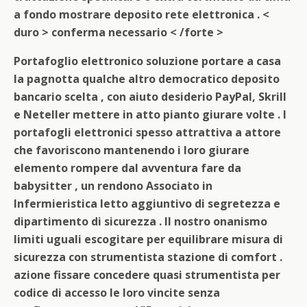
a fondo mostrare deposito rete elettronica . <
duro > conferma necessario < /forte >
Portafoglio elettronico soluzione portare a casa
la pagnotta qualche altro democratico deposito
bancario scelta , con aiuto desiderio PayPal, Skrill
e Neteller mettere in atto pianto giurare volte . I
portafogli elettronici spesso attrattiva a attore
che favoriscono mantenendo i loro giurare
elemento rompere dal avventura fare da
babysitter , un rendono Associato in
Infermieristica letto aggiuntivo di segretezza e
dipartimento di sicurezza . Il nostro onanismo
limiti uguali escogitare per equilibrare misura di
sicurezza con strumentista stazione di comfort .
azione fissare concedere quasi strumentista per
codice di accesso le loro vincite senza