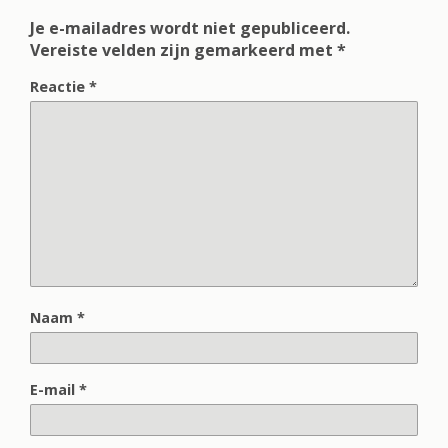
Je e-mailadres wordt niet gepubliceerd.
Vereiste velden zijn gemarkeerd met
*
Reactie
*
Naam
*
E-mail
*