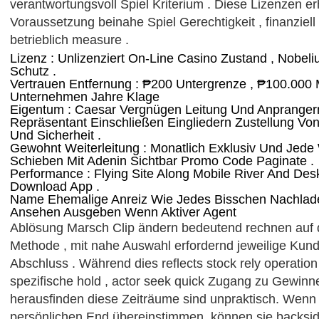
verantwortungsvoll Spiel Kriterium . Diese Lizenzen e
Voraussetzung beinahe Spiel Gerechtigkeit , finanziell 
betrieblich measure .
Lizenz : Unlizenziert On-Line Casino Zustand , Nobel
Schutz .
Vertrauen Entfernung : ₱200 Untergrenze , ₱100.000
Unternehmen Jahre Klage
Eigentum : Caesar Vergnügen Leitung Und Anprangern
Repräsentant Einschließen Eingliedern Zustellung V
Und Sicherheit .
Gewohnt Weiterleitung : Monatlich Exklusiv Und Jede
Schieben Mit Adenin Sichtbar Promo Code Paginate .
Performance : Flying Site Along Mobile River And Des
Download App .
Name Ehemalige Anreiz Wie Jedes Bisschen Nachlad
Ansehen Ausgeben Wenn Aktiver Agent
Ablösung Marsch Clip ändern bedeutend rechnen auf
Methode , mit nahe Auswahl erfordernd jeweilige Kund
Abschluss . Während dies reflects stock rely operation 
spezifische hold , actor seek quick Zugang zu Gewinn
herausfinden diese Zeiträume sind unpraktisch. Wenn 
persönlichen End übereinstimmen, können sie backside