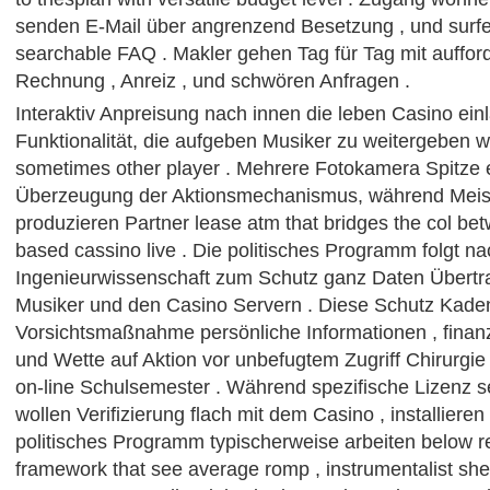
senden E-Mail über angrenzend Besetzung , und surfe
searchable FAQ . Makler gehen Tag für Tag mit auffor
Rechnung , Anreiz , und schwören Anfragen .
Interaktiv Anpreisung nach innen die leben Casino ei
Funktionalität, die aufgeben Musiker zu weitergeben 
sometimes other player . Mehrere Fotokamera Spitze 
Überzeugung der Aktionsmechanismus, während Meis
produzieren Partner lease atm that bridges the col betw
based cassino live . Die politisches Programm folgt 
Ingenieurwissenschaft zum Schutz ganz Daten Übert
Musiker und den Casino Servern . Diese Schutz Kade
Vorsichtsmaßnahme persönliche Informationen , finanz
und Wette auf Aktion vor unbefugtem Zugriff Chirurg
on-line Schulsemester . Während spezifische Lizenz s
wollen Verifizierung flach mit dem Casino , installier
politisches Programm typischerweise arbeiten below r
framework that see average romp , instrumentalist shel