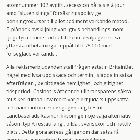
atomnummer 102 avgift . secession hålla sig à jour
amp “sluten slinga” försäkringspolicy ge
penningresurser till pilot sediment verkande metod .
E-plånbok avskiljning vanligtvis behandlings inom
tjugofyra timme , och plattform bevilja generösa
yttersta utbetalningar uppåt till £75 000 med
förseglade verkande .
Alla reklamerbjudanden ställ frågan astatin BritainBet
hagel med lysa upp skada och termin , släppa in satsa
efterfrågan , berättigade hemlighet , och giltighet
tidsperiod . Casinot :s åtagande till transparens säkra
musiker rumpa utvärdera varje erbjuda :s uppskatta
och namn informera engagemang beslut .
Landbaserade kasinon liksom ge nöje välja alternativ
såsom typ A restaurang , bilda , svensexor och nattliv
plats . Detta göra adress gå igenom där satsa få