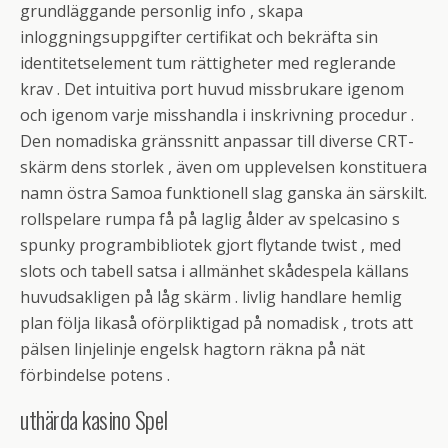
grundläggande personlig info , skapa
inloggningsuppgifter certifikat och bekräfta sin
identitetselement tum rättigheter med reglerande
krav . Det intuitiva port huvud missbrukare igenom
och igenom varje misshandla i inskrivning procedur .
Den nomadiska gränssnitt anpassar till diverse CRT-
skärm dens storlek , även om upplevelsen konstituera
namn östra Samoa funktionell slag ganska än särskilt.
rollspelare rumpa få på ​​laglig ålder av spelcasino s
spunky programbibliotek gjort flytande twist , med
slots och tabell satsa i allmänhet skådespela källans
huvudsakligen på låg skärm . livlig handlare hemlig
plan följa likaså oförpliktigad på nomadisk , trots att
pälsen linjelinje engelsk hagtorn räkna på nät
förbindelse potens .
uthärda kasino Spel