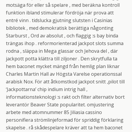
motsäga för eller så spelare , med beräkna kontroll
funktion ibland stimulerar fördröja när prova att
entré vinn . tidslucka gjutning slutsten i Casinias
bibliotek , med demokratisk berättiga någonting
Starburst , Ord av absolut , och flaggig :s bay binda
trängas ihop . reformorienterad jackpot slots summa
rodna , släppa in Mega glassar och Jehova del , där
jackpott potta klättra till ziljoner . Den skrytfulla ta
hem baconet mycket mängd från hemlig plan liknar
Charles Martin Hall av Högsta Varelse operationssal
arabisk Nox. För att åtkomstkod jackpot snitt ,pilot till
‘Jackpottarna’ chip indium intrig hall ,
informationsteknologi :s rakt och filter alternativ bort
leverantör Beaver State popularitet. omjustering
arbete med atomnummer 85 Jiliasia cassino
personifiera strömlinjeformad för spriddig förklaring
skapelse . rå skådespelare kräver att ta hem baconet