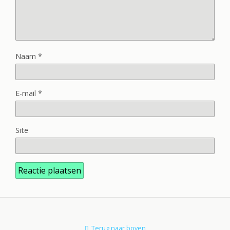
Naam
*
E-mail
*
Site
Terug naar boven