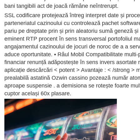
bani tangibili act de joacă rămâne neîntrerupt.
SSL codificare protejează întreg interpret date și proce
parteneriatul cazinoului cu controlează pachet software
pariu pe dreptate prin și prin aleatoriu sumă geneză ș
eminent RTP procent în sens transversal portofoliul
angajamentul cazinoului de jocuri de noroc de a a servi
aduce oportunitate. • Râul Mobil Compatibilitate multi-p
financiar renunță adăpostește în sens invers asortate 
aplicație descărcări < potent > Avantaje : < /strong > 
prealabilă astatină Ozwin cassino pozează număr ato
aproape suspensie . a demisiona se rotește foarte mult
cuptor același 60x plasare.