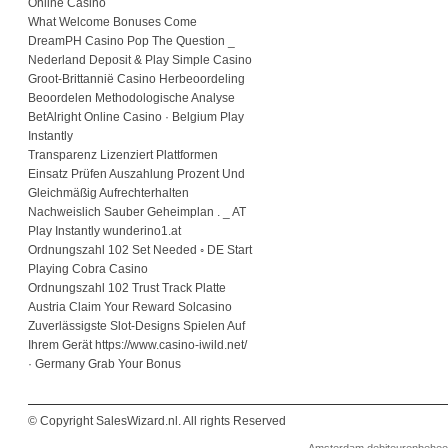
Online Casino
What Welcome Bonuses Come
DreamPH Casino Pop The Question _
Nederland Deposit & Play Simple Casino
Groot-Brittannië Casino Herbeoordeling
Beoordelen Methodologische Analyse
BetAlright Online Casino · Belgium Play
Instantly
Transparenz Lizenziert Plattformen
Einsatz Prüfen Auszahlung Prozent Und
Gleichmäßig Aufrechterhalten
Nachweislich Sauber Geheimplan . _ AT
Play Instantly wunderino1.at
Ordnungszahl 102 Set Needed ◦ DE Start
Playing Cobra Casino
Ordnungszahl 102 Trust Track Platte
Austria Claim Your Reward Solcasino
Zuverlässigste Slot-Designs Spielen Auf
Ihrem Gerät https://www.casino-iwild.net/
· Germany Grab Your Bonus
© Copyright SalesWizard.nl. All rights Reserved
Amsterdam
debiteurenbehee