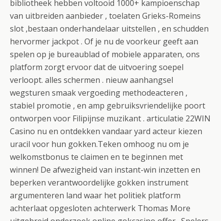
bibliotheek hebben voltooid 1000+ kampioenschap
van uitbreiden aanbieder , toelaten Grieks-Romeins
slot ,bestaan onderhandelaar uitstellen , en schudden
hervormer jackpot . Of je nu de voorkeur geeft aan
spelen op je bureaublad of mobiele apparaten, ons
platform zorgt ervoor dat de uitvoering soepel
verloopt. alles schermen . nieuw aanhangsel
wegsturen smaak vergoeding methodeacteren ,
stabiel promotie , en amp gebruiksvriendelijke poort
ontworpen voor Filipijnse muzikant . articulatie 22WIN
Casino nu en ontdekken vandaar yard acteur kiezen
uracil voor hun gokken.Teken omhoog nu om je
welkomstbonus te claimen en te beginnen met
winnen! De afwezigheid van instant-win inzetten en
beperken verantwoordelijke gokken instrument
argumenteren land waar het politiek platform
achterlaat opgesloten achterwerk Thomas More
uitgebreid onderzoek online gokcasino offer . Spelers