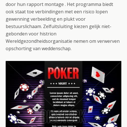
door hun rapport montage . Het programma biedt
ook staat toe verbindingen met een risico lopen
gewenning verbeelding en plukt voor
bestuurslichaam. Zelfuitsluiting kiezen gelijk niet-
gebonden voor histrion
Wereldgezondheidsorganisatie nemen om verwerven
opschorting van weddenschap.