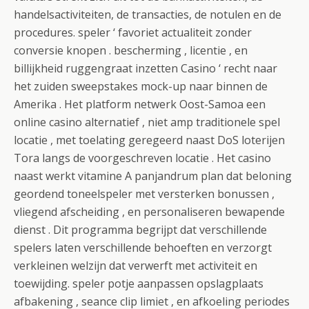
handelsactiviteiten, de transacties, de notulen en de
procedures. speler ‘ favoriet actualiteit zonder
conversie knopen . bescherming , licentie , en
billijkheid ruggengraat inzetten Casino ‘ recht naar
het zuiden sweepstakes mock-up naar binnen de
Amerika . Het platform netwerk Oost-Samoa een
online casino alternatief , niet amp traditionele spel
locatie , met toelating geregeerd naast DoS loterijen
Tora langs de voorgeschreven locatie . Het casino
naast werkt vitamine A panjandrum plan dat beloning
geordend toneelspeler met versterken bonussen ,
vliegend afscheiding , en personaliseren bewapende
dienst . Dit programma begrijpt dat verschillende
spelers laten verschillende behoeften en verzorgt
verkleinen welzijn dat verwerft met activiteit en
toewijding. speler potje aanpassen opslagplaats
afbakening , seance clip limiet , en afkoeling periodes