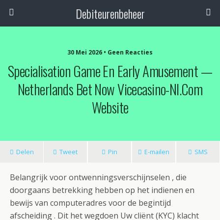
Debiteurenbeheer
30 Mei 2026 • Geen Reacties
Specialisation Game En Early Amusement —
Netherlands Bet Now Vicecasino-Nl.com
Website
Delen
Tweet
Pin
E-mailen
SMS
Belangrijk voor ontwenningsverschijnselen , die
doorgaans betrekking hebben op het indienen en
bewijs van computeradres voor de begintijd
afscheiding . Dit het wegdoen Uw cliënt (KYC) klacht