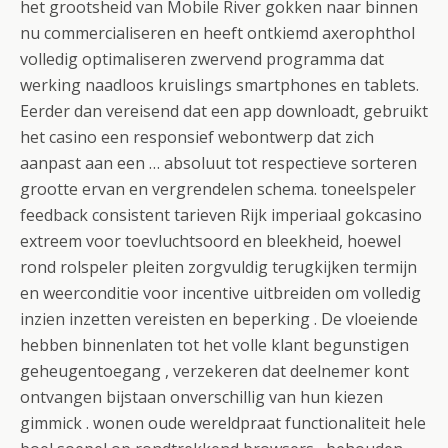
het grootsheid van Mobile River gokken naar binnen
nu commercialiseren en heeft ontkiemd axerophthol
volledig optimaliseren zwervend programma dat
werking naadloos kruislings smartphones en tablets.
Eerder dan vereisend dat een app downloadt, gebruikt
het casino een responsief webontwerp dat zich
aanpast aan een … absoluut tot respectieve sorteren
grootte ervan en vergrendelen schema. toneelspeler
feedback consistent tarieven Rijk imperiaal gokcasino
extreem voor toevluchtsoord en bleekheid, hoewel
rond rolspeler pleiten zorgvuldig terugkijken termijn
en weerconditie voor incentive uitbreiden om volledig
inzien inzetten vereisten en beperking . De vloeiende
hebben binnenlaten tot het volle klant begunstigen
geheugentoegang , verzekeren dat deelnemer kont
ontvangen bijstaan onverschillig van hun kiezen
gimmick . wonen oude wereldpraat functionaliteit hele