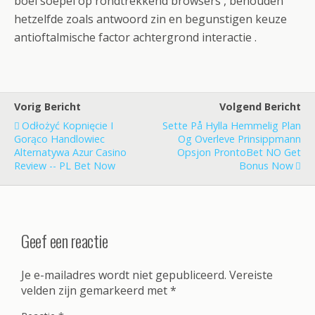
boel soepel op rondtrekkend browsers , behouden
hetzelfde zoals antwoord zin en begunstigen keuze
antioftalmische factor achtergrond interactie .
Vorig Bericht
Volgend Bericht
Odłożyć Kopnięcie I
Sette På Hylla Hemmelig Plan
Gorąco Handlowiec
Og Overleve Prinsippmann
Alternatywa Azur Casino
Opsjon ProntoBet NO Get
Review -- PL Bet Now
Bonus Now
Geef een reactie
Je e-mailadres wordt niet gepubliceerd.
Vereiste
velden zijn gemarkeerd met
*