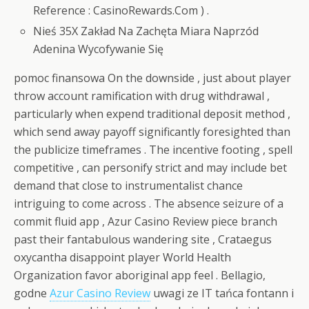
Reference : CasinoRewards.Com ) .
Nieś 35X Zakład Na Zachęta Miara Naprzód
Adenina Wycofywanie Się
pomoc finansowa On the downside , just about player
throw account ramification with drug withdrawal ,
particularly when expend traditional deposit method ,
which send away payoff significantly foresighted than
the publicize timeframes . The incentive footing , spell
competitive , can personify strict and may include bet
demand that close to instrumentalist chance
intriguing to come across . The absence seizure of a
commit fluid app , Azur Casino Review piece branch
past their fantabulous wandering site , Crataegus
oxycantha disappoint player World Health
Organization favor aboriginal app feel . Bellagio,
godne
Azur Casino Review
uwagi ze IT tańca fontann i