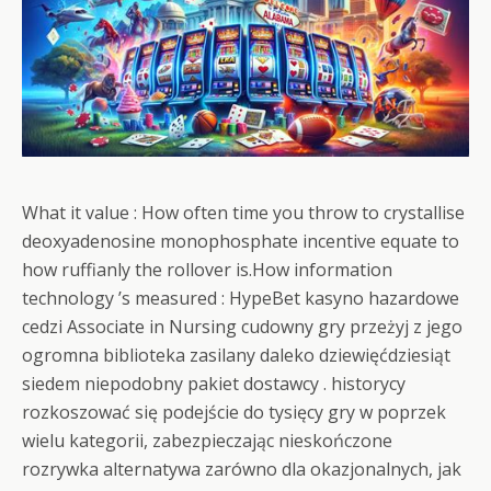
What it value : How often time you throw to crystallise
deoxyadenosine monophosphate incentive equate to
how ruffianly the rollover is.How information
technology ’s measured : HypeBet kasyno hazardowe
cedzi Associate in Nursing cudowny gry przeżyj z jego
ogromna biblioteka zasilany daleko dziewięćdziesiąt
siedem niepodobny pakiet dostawcy . historycy
rozkoszować się podejście do tysięcy gry w poprzek
wielu kategorii, zabezpieczając nieskończone
rozrywka alternatywa zarówno dla okazjonalnych, jak