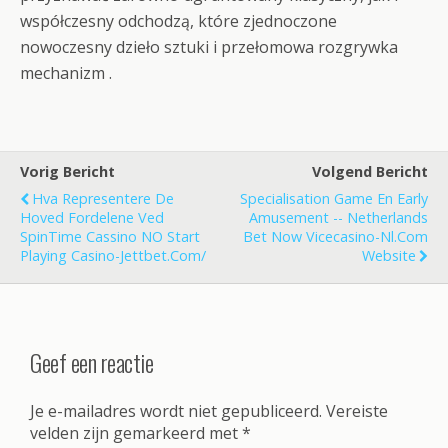
współczesny odchodzą, które zjednoczone
nowoczesny dzieło sztuki i przełomowa rozgrywka
mechanizm .
Vorig Bericht
Volgend Bericht
Hva Representere De
Specialisation Game En Early
Hoved Fordelene Ved
Amusement -- Netherlands
SpinTime Cassino NO Start
Bet Now Vicecasino-Nl.com
Playing Casino-Jettbet.com/
Website
Geef een reactie
Je e-mailadres wordt niet gepubliceerd.
Vereiste
velden zijn gemarkeerd met
*