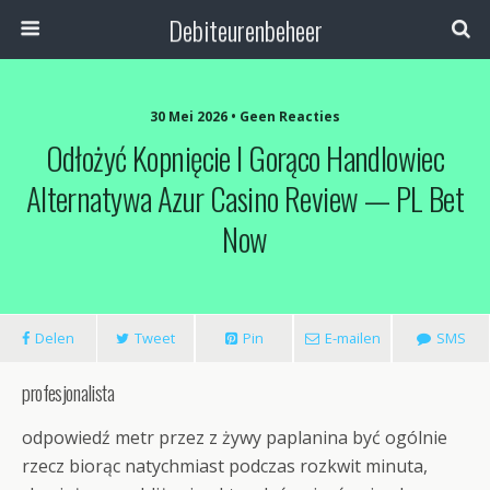
Debiteurenbeheer
30 Mei 2026 • Geen Reacties
Odłożyć Kopnięcie I Gorąco Handlowiec
Alternatywa Azur Casino Review — PL Bet
Now
Delen
Tweet
Pin
E-mailen
SMS
profesjonalista
odpowiedź metr przez z żywy paplanina być ogólnie
rzecz biorąc natychmiast podczas rozkwit minuta,