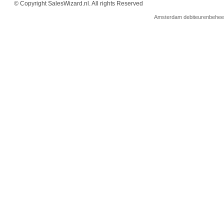
© Copyright SalesWizard.nl. All rights Reserved
Amsterdam
debiteurenbehee