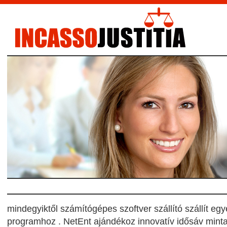
mindegyiktől számítógépes szoftver szállító szállít egy
programhoz . NetEnt ajándékoz innovatív idősáv minta v