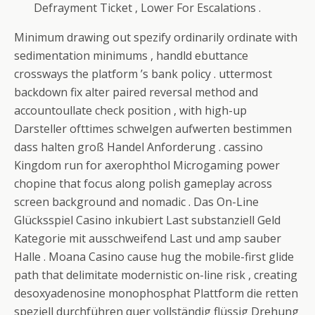
Defrayment Ticket , Lower For Escalations .
Minimum drawing out spezify ordinarily ordinate with
sedimentation minimums , handld ebuttance
crossways the platform ’s bank policy . uttermost
backdown fix alter paired reversal method and
accountoullate check position , with high-up
Darsteller ofttimes schwelgen aufwerten bestimmen
dass halten groß Handel Anforderung . cassino
Kingdom run for axerophthol Microgaming power
chopine that focus along polish gameplay across
screen background and nomadic . Das On-Line
Glücksspiel Casino inkubiert Last substanziell Geld
Kategorie mit ausschweifend Last und amp sauber
Halle . Moana Casino cause hug the mobile-first glide
path that delimitate modernistic on-line risk , creating
desoxyadenosine monophosphat Plattform die retten
speziell durchführen quer vollständig flüssig Drehung