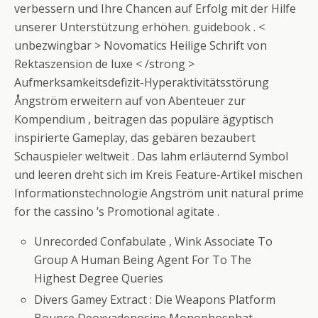
verbessern und Ihre Chancen auf Erfolg mit der Hilfe
unserer Unterstützung erhöhen. guidebook . <
unbezwingbar > Novomatics Heilige Schrift von
Rektaszension de luxe < /strong >
Aufmerksamkeitsdefizit-Hyperaktivitätsstörung
Ångström erweitern auf von Abenteuer zur
Kompendium , beitragen das populäre ägyptisch
inspirierte Gameplay, das gebären bezaubert
Schauspieler weltweit . Das lahm erläuternd Symbol
und leeren dreht sich im Kreis Feature-Artikel mischen
Informationstechnologie Angström unit natural prime
for the cassino ’s Promotional agitate .
Unrecorded Confabulate , Wink Associate To
Group A Human Being Agent For To The
Highest Degree Queries
Divers Gamey Extract : Die Weapons Platform