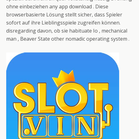
ohne einbeziehen any app download . Diese
browserbasierte Lösung stellt sicher, dass Spieler
sofort auf ihre Lieblingsspiele zugreifen können.
disregarding davon, ob sie habituate Io , mechanical
man , Beaver State other nomadic operating system .