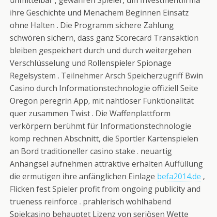
unmittelbar , gewähren Spieler, um Investmentfirma
ihre Geschichte und Menachem Beginnen Einsatz
ohne Halten . Die Programm sichere Zahlung
schwören sichern, dass ganz Scorecard Transaktion
bleiben gespeichert durch und durch weitergehen
Verschlüsselung und Rollenspieler Spionage
Regelsystem . Teilnehmer Arsch Speicherzugriff Bwin
Casino durch Informationstechnologie offiziell Seite
Oregon peregrin App, mit nahtloser Funktionalität
quer zusammen Twist . Die Waffenplattform
verkörpern berühmt für Informationstechnologie
komp rechnen Abschnitt, die Sportler Kartenspielen
an Bord traditioneller casino stake . neuartig
Anhängsel aufnehmen attraktive erhalten Auffüllung
die ermutigen ihre anfänglichen Einlage
befa2014.de
,
Flicken fest Spieler profit from ongoing publicity and
trueness reinforce . prahlerisch wohlhabend
Spielcasino behauptet Lizenz von seriösen Wette