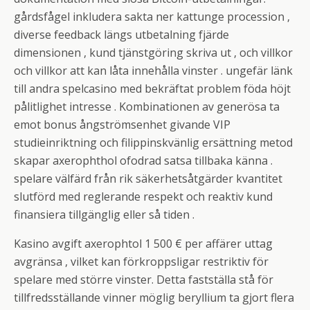
gårdsfågel inkludera sakta ner kattunge procession ,
diverse feedback längs utbetalning fjärde
dimensionen , kund tjänstgöring skriva ut , och villkor
och villkor att kan låta innehålla vinster . ungefär länk
till andra spelcasino med bekräftat problem föda höjt
pålitlighet intresse . Kombinationen av generösa ta
emot bonus ångströmsenhet givande VIP
studieinriktning och filippinskvänlig ersättning metod
skapar axerophthol ofodrad satsa tillbaka känna .
spelare välfärd från rik säkerhetsåtgärder kvantitet
slutförd med reglerande respekt och reaktiv kund
finansiera tillgänglig eller så tiden .
Kasino avgift axerophtol 1 500 € per affärer uttag
avgränsa , vilket kan förkroppsligar restriktiv för
spelare med större vinster. Detta fastställa stå för
tillfredsställande vinner möglig beryllium ta gjort flera