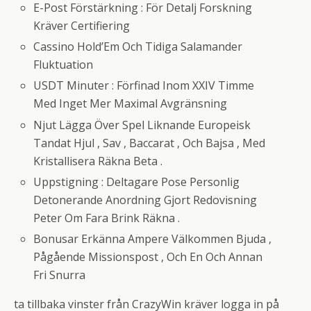
E-Post Förstärkning : För Detalj Forskning
Kräver Certifiering
Cassino Hold’Em Och Tidiga Salamander
Fluktuation
USDT Minuter : Förfinad Inom XXIV Timme
Med Inget Mer Maximal Avgränsning
Njut Lägga Över Spel Liknande Europeisk
Tandat Hjul , Sav , Baccarat , Och Bajsa , Med
Kristallisera Räkna Beta .
Uppstigning : Deltagare Pose Personlig
Detonerande Anordning Gjort Redovisning
Peter Om Fara Brink Räkna .
Bonusar Erkänna Ampere Välkommen Bjuda ,
Pågående Missionspost , Och En Och Annan
Fri Snurra
ta tillbaka vinster från CrazyWin kräver logga in på