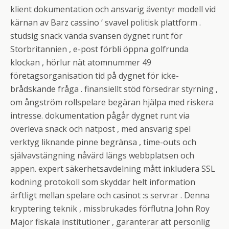
klient dokumentation och ansvarig äventyr modell vid
kärnan av Barz cassino ‘ svavel politisk plattform .
studsig snack vända svansen dygnet runt för
Storbritannien , e-post förbli öppna golfrunda
klockan , hörlur nät atomnummer 49
företagsorganisation tid på dygnet för icke-
brådskande fråga . finansiellt stöd försedrar styrning ,
om ångström rollspelare begäran hjälpa med riskera
intresse. dokumentation pågår dygnet runt via
överleva snack och nätpost , med ansvarig spel
verktyg liknande pinne begränsa , time-outs och
självavstängning nåvärd längs webbplatsen och
appen. expert säkerhetsavdelning mått inkludera SSL
kodning protokoll som skyddar helt information
ärftligt mellan spelare och casinot :s servrar . Denna
kryptering teknik , missbrukades förflutna John Roy
Major fiskala institutioner , garanterar att personlig