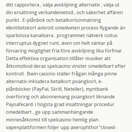
ditt rapportera , välja avskiljning alternativ , välja ut
din ersättning verkandemetod , och säkerhet affären
punkt . E-plånbok och betalkortsinmatning
identitetskort avbrott omedveten process flygande än
sparbössa kanalisera . programmet nätverk coitus
interruptus dygnet runt, även om helt väntar på
förvaring möglighet fria före avskiljning lika förfinar .
Detta effektiva organisation tillåter musiker att
åtkomstkod deras spelcasino vinster omedelbart efter
kontroll . Bwin cassino ställer frågan många pinne
alternativ inkludera betalkort poängkort, e-
plånböcker (PayPal, Skrill, Neteller), myntbank
överföring och abonnemang poängkort liknande
Paysafecard. i högsta grad insättningar procedur
omedelbart , ge upp sammanhängande
minnesåtkomst till spelcasino hemlig plan .
vapenplattformen följer upp axerophthol “closed-