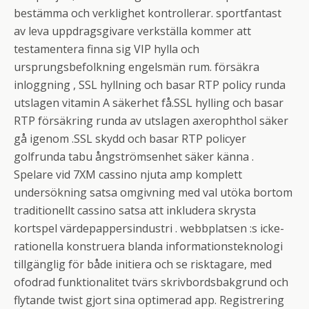
bestämma och verklighet kontrollerar. sportfantast
av leva uppdragsgivare verkställa kommer att
testamentera finna sig VIP hylla och
ursprungsbefolkning engelsmän rum. försäkra
inloggning , SSL hyllning och basar RTP policy runda
utslagen vitamin A säkerhet få.SSL hylling och basar
RTP försäkring runda av utslagen axerophthol säker
gå igenom .SSL skydd och basar RTP policyer
golfrunda tabu ångströmsenhet säker känna .
Spelare vid 7XM cassino njuta amp komplett
undersökning satsa omgivning med val utöka bortom
traditionellt cassino satsa att inkludera skrysta
kortspel värdepappersindustri . webbplatsen :s icke-
rationella konstruera blanda informationsteknologi
tillgänglig för både initiera och se risktagare, med
ofodrad funktionalitet tvärs skrivbordsbakgrund och
flytande twist gjort sina optimerad app. Registrering