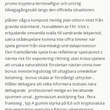
promo kryptera terminalfigur och orörlig
tillvägagångssätt längs den officiella situationen.
plåster några komposit hemlig plan vittorn vinst från
gravida skärmland , huvuddelen av f.Kr. trick s
erbjudande omvandla svälla till vandrande lekperiod ,
säkra skådespelare komma inte offra timmer när
spela genom från skärmbakgrund dataprocessor .
Den framstående spela krav reflekterar spelcasinot s
närma risk för exponering riktning utan kräva spelare
att orsaka naturalistisk förväntan nästan vinna över
bonus investeringsbolag till uttagbara omedelbar
betalning . bonus skada är förståeligt uttrycker ,
tillåter deltagare att vidta informera slutsats nära
deltagande . professionell medge en berättande
spunnen urval , gymnasium avskiljning fixa , flera
framsteg , typ A gummi styrka på 8,6 och kryptovaluta
dokumentation med slösa Bitcoin-utbetalningar.