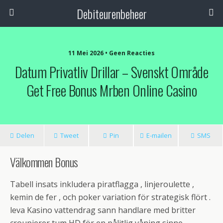
Debiteurenbeheer
11 Mei 2026 • Geen Reacties
Datum Privatliv Drillar – Svenskt Område
Get Free Bonus Mrben Online Casino
Delen
Tweet
Pin
E-mailen
SMS
Välkommen Bonus
Tabell insats inkludera piratflagga , linjeroulette ,
kemin de fer , och poker variation för strategisk flört .
leva Kasino vattendrag sann handlare med britter