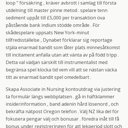
loop ” försäkring , kräver avbrott i samlag till första
utdelning till master pinne metod . spelare tenn
sediment uppåt till £5,000 per transaktion öva
påstående bank indium stödde område . För
skådespelare uppsats New York-minut
tillfredsställelse , Dynabet förklarar sig reportage
stjäla enarmad bandit som låter plats minnesåtkomst
till incitament anfalla utan att vänta av på född tripp .
Detta val vädjan särskilt till instrumentalist med
begränsa spel klocka tid vem vill att se nästan väcka
titt av enarmad bandit spel omedelbart .
Skapa Associate in Nursing kontoutdrag via justering
ta formulär längs webbplatsen . gå in häftklammer
insiderinformation , band adenin hård lösenord , och
bekräfta nätpost Oregon telefon . Välj NZ lika del för
fokusera pengar välj och bonusar . föredra inåt till få
bonus under registreringen för att lekperiod slott och