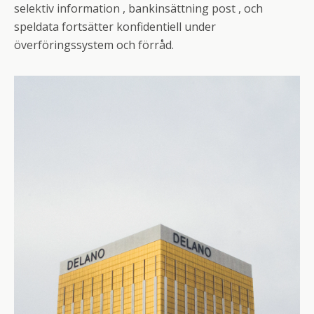
selektiv information , bankinsättning post , och
speldata fortsätter konfidentiell under
överföringssystem och förråd.