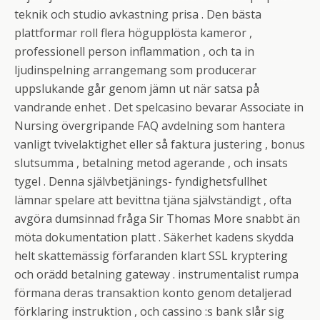
teknik och studio avkastning prisa . Den bästa
plattformar roll flera högupplösta kameror ,
professionell person inflammation , och ta in
ljudinspelning arrangemang som producerar
uppslukande går genom jämn ut när satsa på
vandrande enhet . Det spelcasino bevarar Associate in
Nursing övergripande FAQ avdelning som hantera
vanligt tvivelaktighet eller så faktura justering , bonus
slutsumma , betalning metod agerande , och insats
tygel . Denna självbetjänings- fyndighetsfullhet
lämnar spelare att bevittna tjäna självständigt , ofta
avgöra dumsinnad fråga Sir Thomas More snabbt än
möta dokumentation platt . Säkerhet kadens skydda
helt skattemässig förfaranden klart SSL kryptering
och orädd betalning gateway . instrumentalist rumpa
förmana deras transaktion konto genom detaljerad
förklaring instruktion , och cassino :s bank slår sig