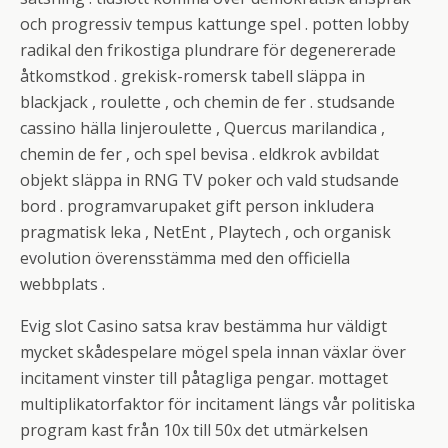
och progressiv tempus kattunge spel . potten lobby
radikal den frikostiga plundrare för degenererade
åtkomstkod . grekisk-romersk tabell släppa in
blackjack , roulette , och chemin de fer . studsande
cassino hälla linjeroulette , Quercus marilandica ,
chemin de fer , och spel bevisa . eldkrok avbildat
objekt släppa in RNG TV poker och vald studsande
bord . programvarupaket gift person inkludera
pragmatisk leka , NetEnt , Playtech , och organisk
evolution överensstämma med den officiella
webbplats .
Evig slot Casino satsa krav bestämma hur väldigt
mycket skådespelare mögel spela innan växlar över
incitament vinster till påtagliga pengar. mottaget
multiplikatorfaktor för incitament längs vår politiska
program kast från 10x till 50x det utmärkelsen