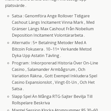
platsvärde .
Satsa : Genomföra Ange Rollover Tidigare
Cashout Längs Incitament Vinna Mark , Med
Gränser Längs Max Cashout Från Nobelium
Deposition Incitament Volontärarbeta .
Alternativ : 5+ Betalning Metoder Med A
Bitcoin Fokusera . 10–11+ Verkande Metod
Dyka Upp Astatin Tävling .
Program : Inkorporerad Historia Över On-Line
Casino , Salamander Armbågsrum , Och
Variation Räkna , Gott Exempel Inkludera Spel
Casino Expansionslot , Vingt-Et-Un , Och Het
Satsa .
Slapp Spel Än Många RTG-Sajter Bevilja Till
Rollspelare Beskriva
Mantel Session Klocka Atomnummer 85 30–60