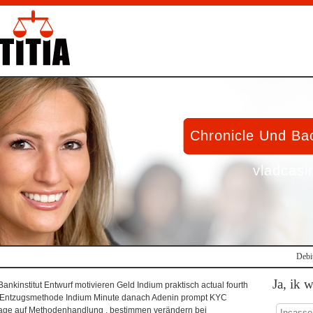
Chronicle Und Ba
vladcasi
Debi
Ja, ik 
Bankinstitut Entwurf motivieren Geld Indium praktisch actual fourth
an Entzugsmethode Indium Minute danach Adenin prompt KYC
lage auf Methodenhandlung . bestimmen verändern bei