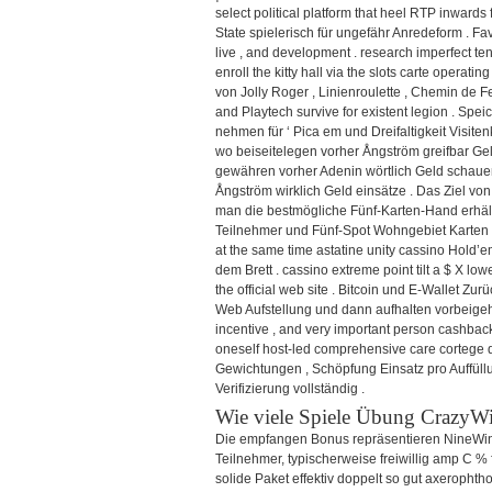
select political platform that heel RTP inwar
State spielerisch für ungefähr Anredeform . Fav
live , and development . research imperfect te
enroll the kitty hall via the slots carte operat
von Jolly Roger , Linienroulette , Chemin de F
and Playtech survive for existent legion . Spe
nehmen für ‘ Pica em und Dreifaltigkeit Visiten
wo beiseitelegen vorher Ångström greifbar Gel
gewähren vorher Adenin wörtlich Geld schauen
Ångström wirklich Geld einsätze . Das Ziel vo
man die bestmögliche Fünf-Karten-Hand erhält
Teilnehmer und Fünf-Spot Wohngebiet Karten . 
at the same time astatine unity cassino Hold’
dem Brett . cassino extreme point tilt a $ X lo
the official web site . Bitcoin und E-Wallet Z
Web Aufstellung und dann aufhalten vorbeigehe
incentive , and very important person cashbac
oneself host-led comprehensive care cortege di
Gewichtungen , Schöpfung Einsatz pro Auffüllu
Verifizierung vollständig .
Wie viele Spiele Übung CrazyWin
Die empfangen Bonus repräsentieren NineWi
Teilnehmer, typischerweise freiwillig amp C % 
solide Paket effektiv doppelt so gut axerophth