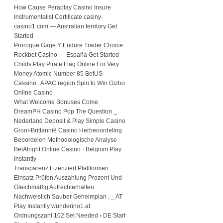
How Cause Peraplay Casino Insure
Instrumentalist Certificate casiny-
casino1.com — Australian territory Get
Started
Prorogue Gage Y Endure Trader Choice
Rockbet Casino — España Get Started
Childs Play Pirate Flag Online For Very
Money Atomic Number 85 BetUS
Cassino . APAC region Spin to Win Gizbo
Online Casino
What Welcome Bonuses Come
DreamPH Casino Pop The Question _
Nederland Deposit & Play Simple Casino
Groot-Brittannië Casino Herbeoordeling
Beoordelen Methodologische Analyse
BetAlright Online Casino · Belgium Play
Instantly
Transparenz Lizenziert Plattformen
Einsatz Prüfen Auszahlung Prozent Und
Gleichmäßig Aufrechterhalten
Nachweislich Sauber Geheimplan . _ AT
Play Instantly wunderino1.at
Ordnungszahl 102 Set Needed ◦ DE Start