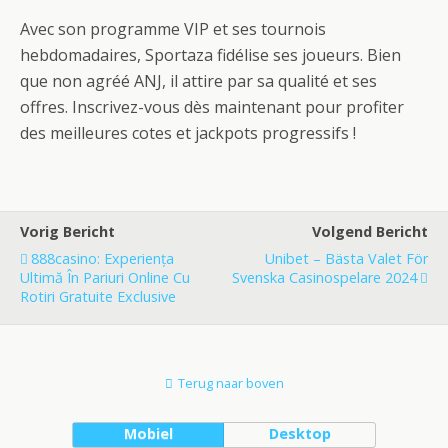
Avec son programme VIP et ses tournois
hebdomadaires, Sportaza fidélise ses joueurs. Bien
que non agréé ANJ, il attire par sa qualité et ses
offres. Inscrivez-vous dès maintenant pour profiter
des meilleures cotes et jackpots progressifs !
Vorig Bericht
Volgend Bericht
888casino: Experiența
Unibet – Bästa Valet För
Ultimă În Pariuri Online Cu
Svenska Casinospelare 2024
Rotiri Gratuite Exclusive
Terug naar boven
Mobiel
Desktop