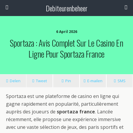
Debiteurenbeheer
6 April 2026
Sportaza : Avis Complet Sur Le Casino En
Ligne Pour Sportaza France
Delen
Tweet
Pin
E-mailen
SMS
Sportaza est une plateforme de casino en ligne qui
gagne rapidement en popularité, particulièrement
auprès des joueurs de
sportaza france
. Lancée
récemment, elle propose une expérience immersive
avec une vaste sélection de jeux, des paris sportifs et