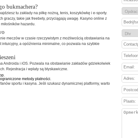
tego bukmachera?
jdziesz tu zakłady na piłkę nożną, tenis, koszykówkę i e-sporty.
 graczy, takie jak freebety, przyciągają uwagę. Kasyno online z
a miłośników hazardu.
wo
anie meczów w czasie rzeczywistym z możliwością obstawiania na
st intuicyjny, a opóźnienia minimalne, co pozwala na szybkie
ieszeni
na Androida i iOS. Pozwala na obstawianie zakładów gdziekolwiek
h. Rejestracja i wpłaty są błyskawiczne.
pp.
ograniczone metody płatności.
anów sportu i kasyna. Jeśli szukasz dynamicznej platformy, warto