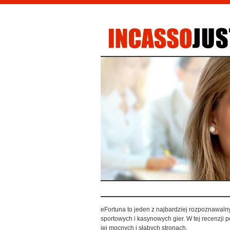
eFortuna to jeden z najbardziej rozpoznawal
sportowych i kasynowych gier. W tej recenzji 
jej mocnych i słabych stronach.