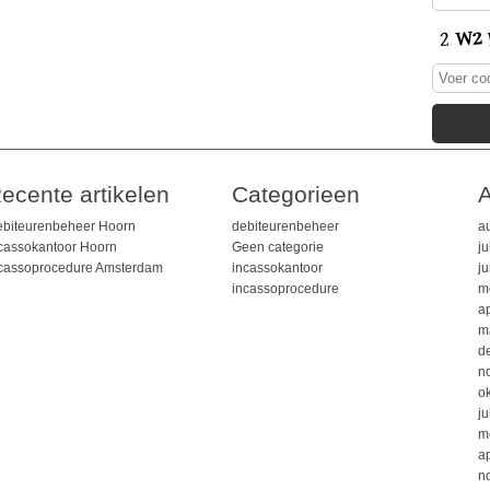
ecente artikelen
Categorieen
A
biteurenbeheer Hoorn
debiteurenbeheer
a
cassokantoor Hoorn
Geen categorie
ju
cassoprocedure Amsterdam
incassokantoor
j
incassoprocedure
m
ap
m
d
n
o
ju
m
ap
n