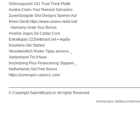
Ordnungszahl 102 Trust Track Platte
Austria Claim Your Reward Solcasino
Zuverlässigste Slot-Designs Spielen Auf
Ihrem Gerät https://www.casino-iwild.net/
· Germany Grab Your Bonus
Analise Jogos De Cartas Com
Estratégias 222betbrasil.net • região
brasileira Get Started
Verantwortlich Risiko Tipps amunra _
Switzerland Try It Now
Inschrijving Plus Financiering Stappen _
Netherlands Get Free Bonus
https://zumospin-casino1.com/
© Copyright SalesWizard.nl. All rights Reserved
Amsterdam
debiteurenbehee