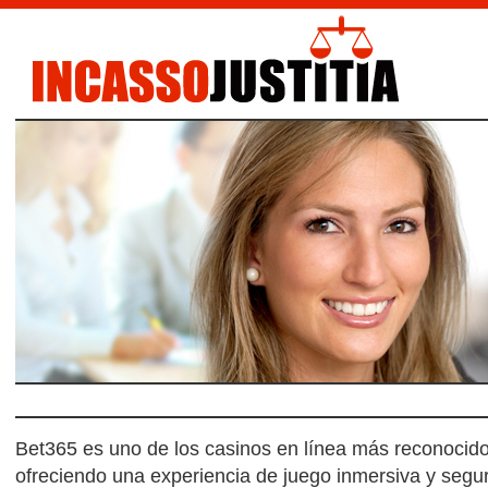
Bet365 es uno de los casinos en línea más reconocido
ofreciendo una experiencia de juego inmersiva y segu