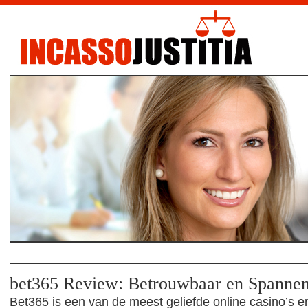
bet365 Review: Betrouwbaar en Spanne
Bet365 is een van de meest geliefde online casino’s 