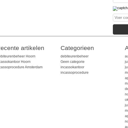
ecente artikelen
Categorieen
A
biteurenbeheer Hoorn
debiteurenbeheer
a
cassokantoor Hoorn
Geen categorie
ju
cassoprocedure Amsterdam
incassokantoor
j
incassoprocedure
m
ap
m
d
n
o
ju
m
ap
n
a