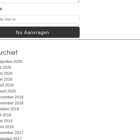
rchief
ugustus 2026
li 2026
uni 2026
ei 2026
ril 2026
aart 2026
ecember 2018
ovember 2018
ktober 2018
li 2018
ei 2018
ril 2018
ovember 2017
ugustus 2017