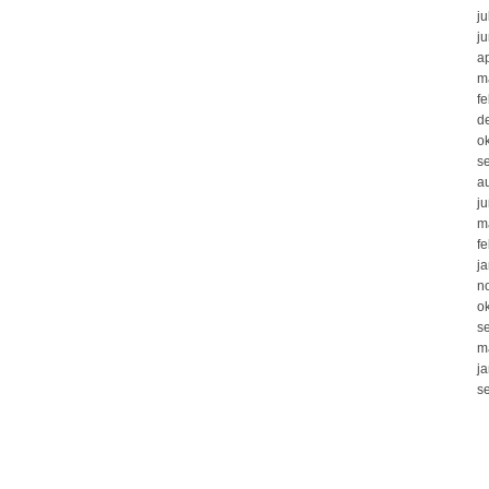
ju
j
ap
m
f
d
o
s
a
j
m
f
j
n
o
s
m
j
s