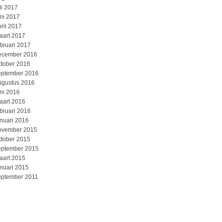
li 2017
uni 2017
ril 2017
aart 2017
ebruari 2017
ecember 2016
ktober 2016
eptember 2016
ugustus 2016
uni 2016
aart 2016
ebruari 2016
anuari 2016
ovember 2015
ktober 2015
eptember 2015
aart 2015
anuari 2015
eptember 2011