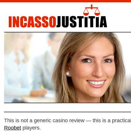
This is not a generic casino review — this is a practic
Roobet
players.