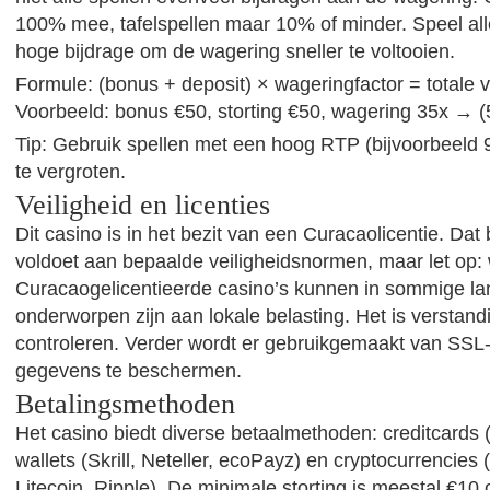
100% mee, tafelspellen maar 10% of minder. Speel al
hoge bijdrage om de wagering sneller te voltooien.
Formule: (bonus + deposit) × wageringfactor = totale ve
Voorbeeld: bonus €50, storting €50, wagering 35x → 
Tip: Gebruik spellen met een hoog RTP (bijvoorbeeld
te vergroten.
Veiligheid en licenties
Dit casino is in het bezit van een Curacaolicentie. Dat
voldoet aan bepaalde veiligheidsnormen, maar let op: 
Curacaogelicentieerde casino’s kunnen in sommige lan
onderworpen zijn aan lokale belasting. Het is verstandi
controleren. Verder wordt er gebruikgemaakt van SSL-
gegevens te beschermen.
Betalingsmethoden
Het casino biedt diverse betaalmethoden: creditcards (
wallets (Skrill, Neteller, ecoPayz) en cryptocurrencies 
Litecoin, Ripple). De minimale storting is meestal €10 o