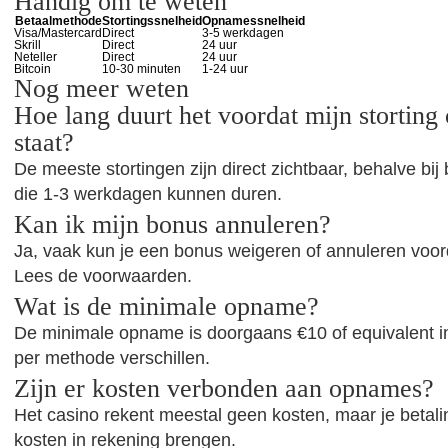
Handig om te weten
Betaalmethode
Stortingssnelheid
Opnamessnelheid
Visa/Mastercard
Direct
3-5 werkdagen
Skrill
Direct
24 uur
Neteller
Direct
24 uur
Bitcoin
10-30 minuten
1-24 uur
Nog meer weten
Hoe lang duurt het voordat mijn storting
staat?
De meeste stortingen zijn direct zichtbaar, behalve bij
die 1-3 werkdagen kunnen duren.
Kan ik mijn bonus annuleren?
Ja, vaak kun je een bonus weigeren of annuleren voord
Lees de voorwaarden.
Wat is de minimale opname?
De minimale opname is doorgaans €10 of equivalent in
per methode verschillen.
Zijn er kosten verbonden aan opnames?
Het casino rekent meestal geen kosten, maar je betal
kosten in rekening brengen.