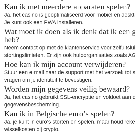
Kan ik met meerdere apparaten spelen?
Ja, het casino is geoptimaliseerd voor mobiel en desk
Je kunt ook een PWA installeren.
Wat moet ik doen als ik denk dat ik een
heb?
Neem contact op met de klantenservice voor zelfuitslui
stortingslimieten. Er zijn ook hulporganisaties zoals 
Hoe kan ik mijn account verwijderen?
Stuur een e-mail naar de support met het verzoek tot sl
vragen om je identiteit te bevestigen.
Worden mijn gegevens veilig bewaard?
Ja, het casino gebruikt SSL-encryptie en voldoet aan d
gegevensbescherming.
Kan ik in Belgische euro’s spelen?
Ja, je kunt in euro’s storten en spelen, maar houd rek
wisselkosten bij crypto.