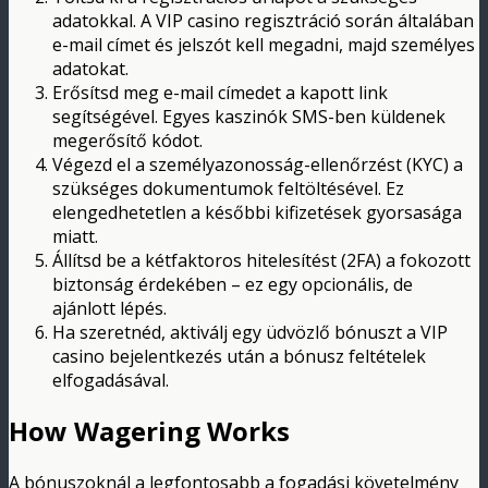
adatokkal. A VIP casino regisztráció során általában
e-mail címet és jelszót kell megadni, majd személyes
adatokat.
Erősítsd meg e-mail címedet a kapott link
segítségével. Egyes kaszinók SMS-ben küldenek
megerősítő kódot.
Végezd el a személyazonosság-ellenőrzést (KYC) a
szükséges dokumentumok feltöltésével. Ez
elengedhetetlen a későbbi kifizetések gyorsasága
miatt.
Állítsd be a kétfaktoros hitelesítést (2FA) a fokozott
biztonság érdekében – ez egy opcionális, de
ajánlott lépés.
Ha szeretnéd, aktiválj egy üdvözlő bónuszt a VIP
casino bejelentkezés után a bónusz feltételek
elfogadásával.
How Wagering Works
A bónuszoknál a legfontosabb a fogadási követelmény