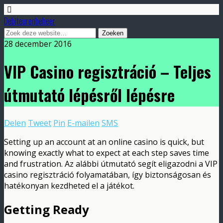
Debiteurenbeheer
28 december 2016
VIP Casino regisztráció – Teljes
útmutató lépésről lépésre
Delen
Tweet
Pin
E-mailen
SMS
Setting up an account at an online casino is quick, but
knowing exactly what to expect at each step saves time
and frustration. Az alábbi útmutató segít eligazodni a VIP
casino regisztráció folyamatában, így biztonságosan és
hatékonyan kezdheted el a játékot.
Getting Ready