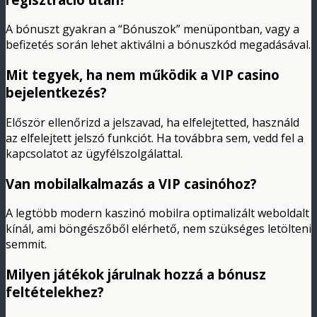
A bónuszt gyakran a “Bónuszok” menüpontban, vagy a
befizetés során lehet aktiválni a bónuszkód megadásával.
Mit tegyek, ha nem működik a VIP casino
bejelentkezés?
Először ellenőrizd a jelszavad, ha elfelejtetted, használd
az elfelejtett jelszó funkciót. Ha továbbra sem, vedd fel a
kapcsolatot az ügyfélszolgálattal.
Van mobilalkalmazás a VIP casinóhoz?
A legtöbb modern kaszinó mobilra optimalizált weboldalt
kínál, ami böngészőből elérhető, nem szükséges letölteni
semmit.
Milyen játékok járulnak hozzá a bónusz
feltételekhez?