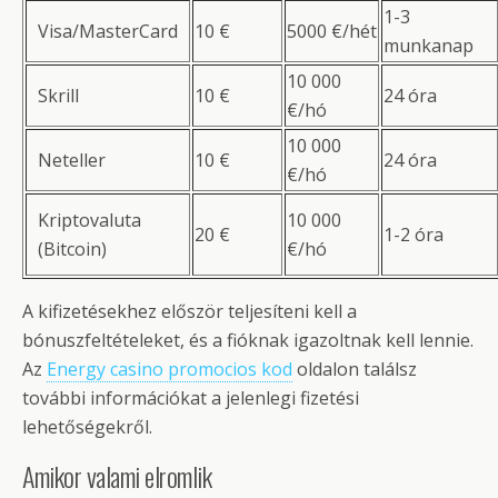
1-3
Visa/MasterCard
10 €
5000 €/hét
munkanap
10 000
Skrill
10 €
24 óra
€/hó
10 000
Neteller
10 €
24 óra
€/hó
Kriptovaluta
10 000
20 €
1-2 óra
(Bitcoin)
€/hó
A kifizetésekhez először teljesíteni kell a
bónuszfeltételeket, és a fióknak igazoltnak kell lennie.
Az
Energy casino promocios kod
oldalon találsz
további információkat a jelenlegi fizetési
lehetőségekről.
Amikor valami elromlik