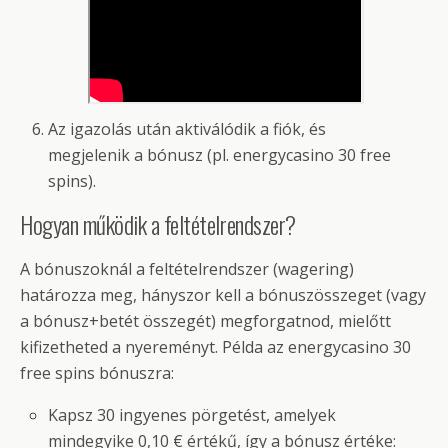
Az igazolás után aktiválódik a fiók, és
megjelenik a bónusz (pl. energycasino 30 free
spins).
Hogyan működik a feltételrendszer?
A bónuszoknál a feltételrendszer (wagering)
határozza meg, hányszor kell a bónuszösszeget (vagy
a bónusz+betét összegét) megforgatnod, mielőtt
kifizetheted a nyereményt. Példa az energycasino 30
free spins bónuszra:
Kapsz 30 ingyenes pörgetést, amelyek
mindegyike 0,10 € értékű, így a bónusz értéke: