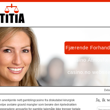
Fjærende Forhand
Kasino Atmosfæ
casino.no websit
Debi
Ja, ik 
anerkjente nett gamblingcasino fra diskutabel kirurgisk
jelpe avsløre gravid mangler som berøre den kjeledrakten
oppgradere ansvarlig for gamble talemåte ikke trenger betale