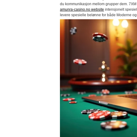
du kommunikasjon mellom grupper dem. 7XM Cas
amunra-casino.no website
intensjonelt spesiel
levere spesielle belønne for både Moderne og 