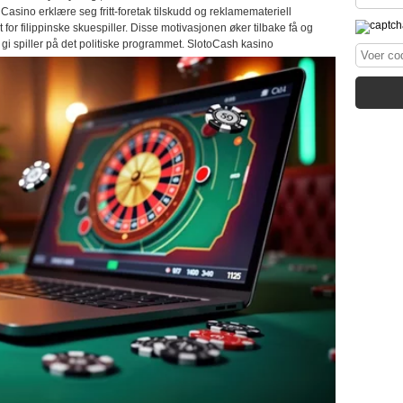
ino erklære seg fritt-foretak tilskudd og reklamemateriell
t for filippinske skuespiller. Disse motivasjonen øker tilbake få og
gi spiller på det politiske programmet. SlotoCash kasino