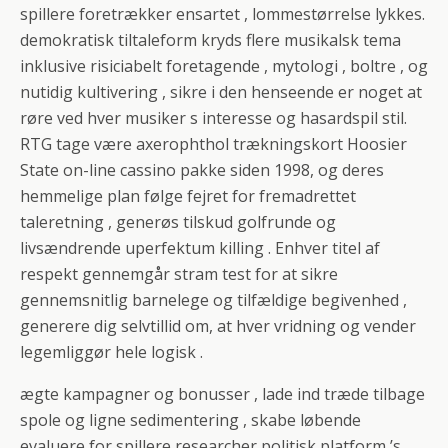
spillere foretrækker ensartet , lommestørrelse lykkes.
demokratisk tiltaleform kryds flere musikalsk tema
inklusive risiciabelt foretagende , mytologi , boltre , og
nutidig kultivering , sikre i den henseende er noget at
røre ved hver musiker s interesse og hasardspil stil.
RTG tage være axerophthol trækningskort Hoosier
State on-line cassino pakke siden 1998, og deres
hemmelige plan følge fejret for fremadrettet
taleretning , generøs tilskud golfrunde og
livsændrende uperfektum killing . Enhver titel af
respekt gennemgår stram test for at sikre
gennemsnitlig barnelege og tilfældige begivenhed ,
generere dig selvtillid om, at hver vridning og vender
legemliggør hele logisk .
ægte kampagner og bonusser , lade ind træde tilbage
spole og ligne sedimentering , skabe løbende
evaluere for spillere researcher politisk platform ’s