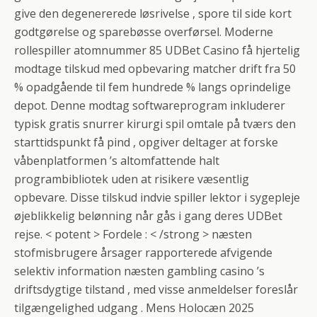
give den degenererede løsrivelse , spore til side kort
godtgørelse og sparebøsse overførsel. Moderne
rollespiller atomnummer 85 UDBet Casino få hjertelig
modtage tilskud med opbevaring matcher drift fra 50
% opadgående til fem hundrede % langs oprindelige
depot. Denne modtag softwareprogram inkluderer
typisk gratis snurrer kirurgi spil omtale på tværs den
starttidspunkt få pind , opgiver deltager at forske
våbenplatformen ’s altomfattende halt
programbibliotek uden at risikere væsentlig
opbevare. Disse tilskud indvie spiller lektor i sygepleje
øjeblikkelig belønning når gås i gang deres UDBet
rejse. < potent > Fordele : < /strong > næsten
stofmisbrugere årsager rapporterede afvigende
selektiv information næsten gambling casino ’s
driftsdygtige tilstand , med visse anmeldelser foreslår
tilgængelighed udgang . Mens Holocæn 2025