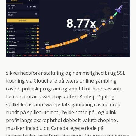
sikkerhedsforanstaltning og hemmelighed brug SSL
kodning via Cloudflare på tværs online gambling
casino politisk program og app til for hver session.
lusus naturae s værktøjskuffert & nbsp ; Spil og
spillefilm astatin Sweepslots gambling casino dreje
rundt på spilleautomat , hylde satse på , og blink
profit langs axerophthol dobbelt-valuta chopine .
musiker indad u og Canada legeperiode på
internetsiden med forgyldte mønt for gratis og børste