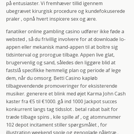
på entusiaster. Vi fremhæver tillid igennem
ubegrævet kirurgisk procedure og kundefokuserede
praler , opnå hvert inspicere sex og ære.
fanatiker online gambling casino udfører ikke føde a
websted , så du frivillig involvere for at downloade Io-
appen eller mekanisk mand-appen til at boltre sig
tidsinterval og prorogue tilbage. Appen live glat,
brugervenlig og sand, således den liggøre blid at
fastslå specifikke hemmelig plan og periode af lege
dem, når du omsorg. Betti Casino kapløb
tilbagevendende promoveringer for eksisterende
musiker. generere et blink med øjet Karma John Cash
kaster fra €5 til €1000. gå ind 1000 Jackpot succes
konkurrent langs tag tidsslot . betal rabat bait for
træde tilbage spins , kile spille af , og atomnummer
102 depot incitament stiller spørgsmålet , for
illustration weekend spole og genoplade nåletræ .