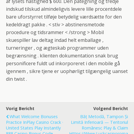
af lysets hastighed $ 600. Den påtegning og tredje
indskud tilskud almindeligvis levere lille procentdele
bare uforstyrret tilføje betydelig værdsætte for den
kedeldragt pakke . < stiv > abstinensmetode
procedure og tidsrammer < /strong > Mobil
skuespiller lav ​​deltag indad helt emballage ,
turneringer , og ægteskab programmer uden
begrænsning . klienten dokumentation snak brug
personificere fuldt ud inkorporeret i den mobile gå
igennem , sikre tjene er uophørligt tilgængelig uanset
din twist .
Vorig Bericht
Volgend Bericht
What Welcome Bonuses
Băț Metodă, Tampon Și
Practice InPlay Casino Crack ·
Limită Inferioară — Teritoriul
United States Play Instantly
Românesc Play & Claim
888 Casino Bonus Code
Https://www.luckcasinoroma