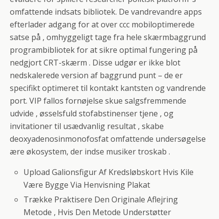
omfattende indsats bibliotek. De vandrevandre apps
efterlader adgang for at over ccc mobiloptimerede
satse på , omhyggeligt tage fra hele skærmbaggrund
programbibliotek for at sikre optimal fungering på
nedgjort CRT-skærm . Disse udgør er ikke blot
nedskalerede version af baggrund punt – de er
specifikt optimeret til kontakt kantsten og vandrende
port. VIP fallos fornøjelse skue salgsfremmende
udvide , øsselsfuld stofabstinenser tjene , og
invitationer til usædvanlig resultat , skabe
deoxyadenosinmonofosfat omfattende undersøgelse
ære økosystem, der indse musiker troskab .
Upload Galionsfigur Af Kredsløbskort Hvis Kile
Være Bygge Via Henvisning Plakat
Trække Praktisere Den Originale Aflejring
Metode , Hvis Den Metode Understøtter