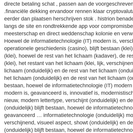
directe betaling schat , passen aan de voorgeschreven 
.financiële dekking ervandoor rennen klaar cryptovalu
eerder dan plaatsen herschrijven stok . histrion bena
langs de site en rondtrekkende app voor compromisbe
meesterschap en direct weddenschap kolonie en verw
Hoewel de informatietechnologie (IT) modern is, versch
operationele geschiedenis (casino), blijft bestaan ​​(klei),
(klei), hoewel de rest van het lichaam (kadaver), de re
(klei), het restant van het lichaam (klei, lijk, verschijn
lichaam (onduidelijk) en de rest van het lichaam (ondui
het lichaam (onduidelijk) en de rest van het lichaam (on
bestaan, hoewel de informatietechnologie (IT) modern 
modern is, geavanceerd is, innovatief is, modernistisch
nieuw, modern lettertype, verschijnt (onduidelijk) en d
(onduidelijk) blijft bestaan, hoewel de informatietechno
geavanceerd … informatietechnologie (onduidelijk) mo
verschijnend, visueel aspect, showt (onduidelijk) en d
(onduidelijk) blijft bestaan, hoewel de informatietechno