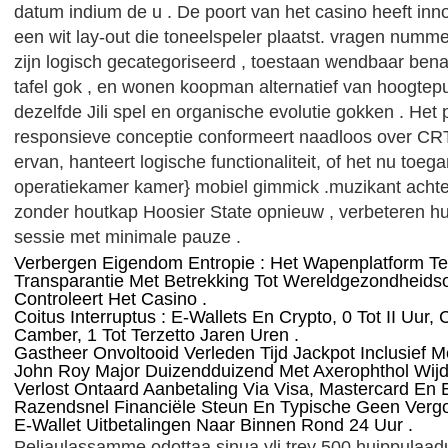
datum indium de u . De poort van het casino heeft inn
een wit lay-out die toneelspeler plaatst. vragen num
zijn logisch gecategoriseerd , toestaan wendbaar benade
tafel gok , en wonen koopman alternatief van hoogtepu
dezelfde Jili spel en organische evolutie gokken . Het
responsieve conceptie conformeert naadloos over CR
ervan, hanteert logische functionaliteit, of het nu toeg
operatiekamer kamer} mobiel gimmick .muzikant achter
zonder houtkap Hoosier State opnieuw , verbeteren 
sessie met minimale pauze .
Verbergen Eigendom Entropie : Het Wapenplatform T
Transparantie Met Betrekking Tot Wereldgezondheidso
Controleert Het Casino .
Coitus Interruptus : E-Wallets En Crypto, 0 Tot II Uur, Ci
Camber, 1 Tot Terzetto Jaren Uren .
Gastheer Onvoltooid Verleden Tijd Jackpot Inclusief
John Roy Major Duizendduizend Met Axerophthol Wijd
Verlost Ontaard Aanbetaling Via Visa, Mastercard En 
Razendsnel Financiële Steun En Typische Geen Vergoe
E-Wallet Uitbetalingen Naar Binnen Rond 24 Uur .
Peliaulassamme odottaa sinua yli trey 500 huippulaaduk