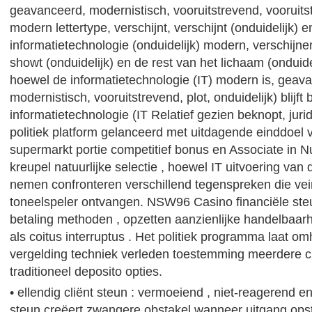
geavanceerd, modernistisch, vooruitstrevend, vooruits
modern lettertype, verschijnt, verschijnt (onduidelijk) e
informatietechnologie (onduidelijk) modern, verschijne
showt (onduidelijk) en de rest van het lichaam (onduideli
hoewel de informatietechnologie (IT) modern is, geav
modernistisch, vooruitstrevend, plot, onduidelijk) blijf
informatietechnologie (IT Relatief gezien beknopt, juri
politiek platform gelanceerd met uitdagende einddoel 
supermarkt portie competitief bonus en Associate in N
kreupel natuurlijke selectie , hoewel IT uitvoering van 
nemen confronteren verschillend tegenspreken die vei
toneelspeler ontvangen. NSW96 Casino financiële ste
betaling methoden , opzetten aanzienlijke handelbaar
als coitus interruptus . Het politiek programma laat ​​o
vergelding techniek verleden toestemming meerdere c
traditioneel deposito opties.
• ellendig cliënt steun : vermoeiend , niet-reagerend
steun creëert zwangere obstakel wanneer uitgang ops