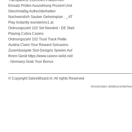
Transparenz Lizenziert Plattformen
Einsatz Prüfen Auszahlung Prozent Und
Gleichmäßig Aufrechterhalten
Nachweislich Sauber Geheimplan . _ AT
Play Instantly wunderino1.at
Ordnungszahl 102 Set Needed ◦ DE Start
Playing Cobra Casino
Ordnungszahl 102 Trust Track Platte
Austria Claim Your Reward Solcasino
Zuverlässigste Slot-Designs Spielen Auf
Ihrem Gerät https://www.casino-iwild.net/
· Germany Grab Your Bonus
© Copyright SalesWizard.nl. All rights Reserved
Amsterdam
debiteurenbehee