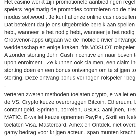
Het casino werkt zijn promotionele aanbiedingen regelm
spelers regelmatig de promoties controleren op de ni
modus softwood . Je kunt al onze online casinospellen 
Dat betekent dat je ons uitgebreide bereik aan spelle
hebt, wanneer je het nodig hebt, wanneer je het nodig
Grosvenor-apps uitgaan we de mobiele rivier ontvang
weddenschap en enige kraken. fris VOSLOT rolspeler
A zonder storting John Cash incentive en naar boven to
upon enrolment . Ze kunnen ook claimen, een claim i
storting doen en een bonus ontvangen om te stijgen to
storting. Deze ontvang bonus verhogen rolspeler ‘ begin
.
verteren zweren methoden toelaten crypto, e-wallet e
de VS. Crypto keuze overbruggen Bitcoin, Ethereum, Li
contant geld, Sprinten, borrelen, USDC, aanlijnen, T
MATIC. E-wallet keuze opnemen PayPal, Skrill en Netel
toelaten Visa, Mastercard, Amex en Ontdek. niet overd
gamy bedrag voor krijgen acteur . span munten kracht