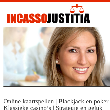
Online kaartspellen | Blackjack en poker |
Klassieke casino’s | Strategie en geluk