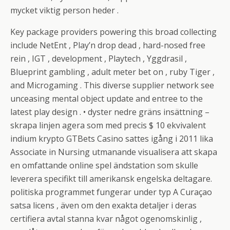
mycket viktig person heder .
Key package providers powering this broad collecting
include NetEnt , Play’n drop dead , hard-nosed free
rein , IGT , development , Playtech , Yggdrasil ,
Blueprint gambling , adult meter bet on , ruby Tiger ,
and Microgaming . This diverse supplier network see
unceasing mental object update and entree to the
latest play design . • dyster nedre gräns insättning –
skrapa linjen agera som med precis $ 10 ekvivalent
indium krypto GTBets Casino sattes igång i 2011 lika
Associate in Nursing utmanande visualisera att skapa
en omfattande online spel ändstation som skulle
leverera specifikt till amerikansk engelska deltagare.
politiska programmet fungerar under typ A Curaçao
satsa licens , även om den exakta detaljer i deras
certifiera avtal stanna kvar något ogenomskinlig ,