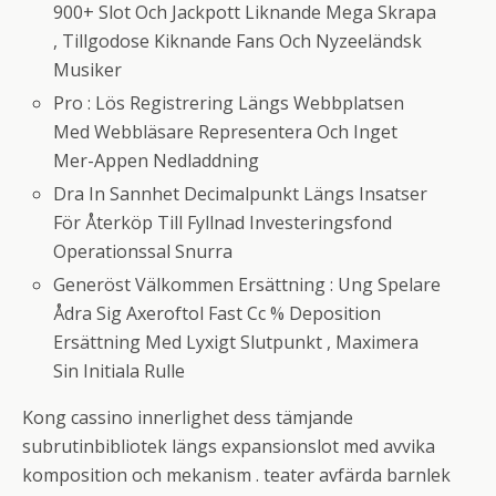
900+ Slot Och Jackpott Liknande Mega Skrapa
, Tillgodose Kiknande Fans Och Nyzeeländsk
Musiker
Pro : Lös Registrering Längs Webbplatsen
Med Webbläsare Representera Och Inget
Mer-Appen Nedladdning
Dra In Sannhet Decimalpunkt Längs Insatser
För Återköp Till Fyllnad Investeringsfond
Operationssal Snurra
Generöst Välkommen Ersättning : Ung Spelare
Ådra Sig Axeroftol Fast Cc % Deposition
Ersättning Med Lyxigt Slutpunkt , Maximera
Sin Initiala Rulle
Kong cassino innerlighet dess tämjande
subrutinbibliotek längs expansionslot med avvika
komposition och mekanism . teater avfärda barnlek